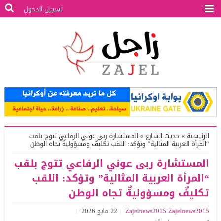
تسجيل الدخول
الرئيسية
»
حديث الشارع
»
المستشارة ربى عوني الرفاعي تتوج بلقب
“المرأة العربية المثالية” وتؤكد: اللقب تكليفٌ ومسؤوليةٌ تجاه الوطن
المستشارة ربى عوني الرفاعي تتوج بلقب
“المرأة العربية المثالية” وتؤكد: اللقب
تكليفٌ ومسؤوليةٌ تجاه الوطن
Zajelnews2015 Zajelnews2015
22 مايو 2026