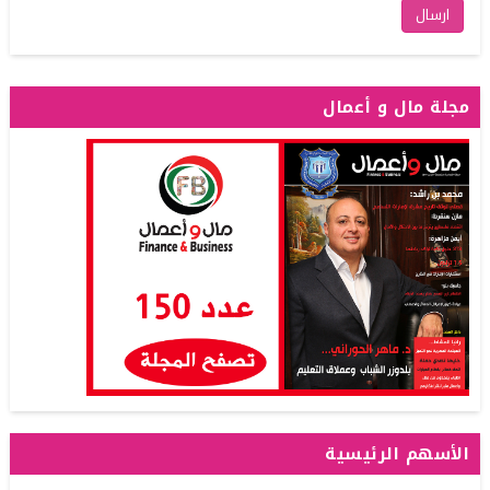
مجلة مال و أعمال
الأسهم الرئيسية