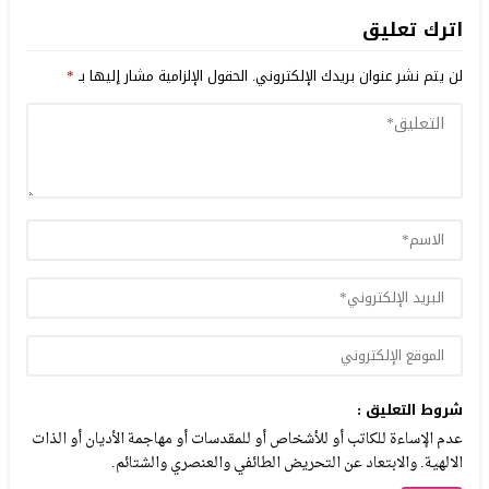
اترك تعليق
لن يتم نشر عنوان بريدك الإلكتروني.
الحقول الإلزامية مشار إليها بـ
*
شروط التعليق :
عدم الإساءة للكاتب أو للأشخاص أو للمقدسات أو مهاجمة الأديان أو الذات
الالهية. والابتعاد عن التحريض الطائفي والعنصري والشتائم.