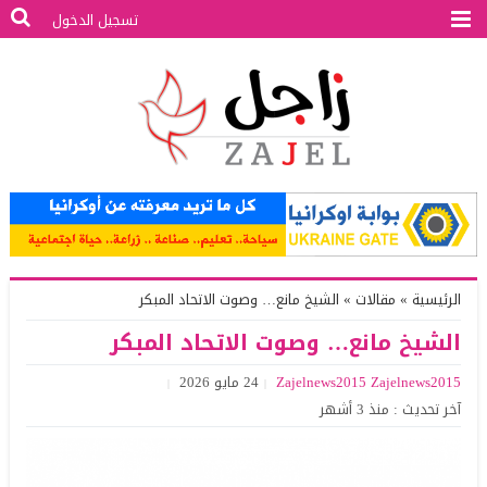
تسجيل الدخول
الرئيسية
»
مقالات
»
الشيخ مانع… وصوت الاتحاد المبكر
الشيخ مانع… وصوت الاتحاد المبكر
Zajelnews2015 Zajelnews2015
24 مايو 2026
آخر تحديث : منذ 3 أشهر