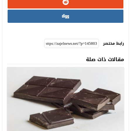
رابط مختصر
مقالات ذات صلة