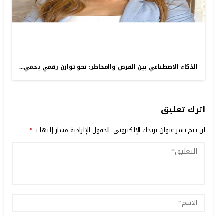
الذكاء الاصطناعي بين الفرص والمخاطر: نحو توازن رقمي يحمي...
اترك تعليق
لن يتم نشر عنوان بريدك الإلكتروني.
الحقول الإلزامية مشار إليها بـ
*