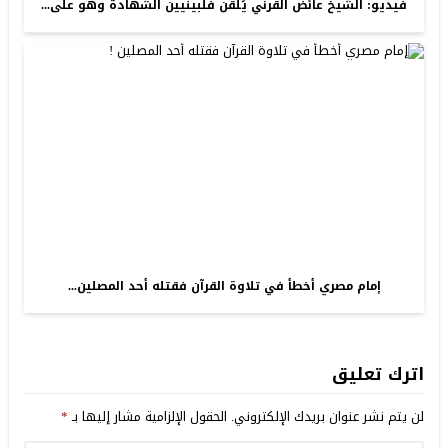
فيديو: الشيخ عائض القرني يُلقن فلبينيين الشهادة وهو على...
إمام مصري أخطأ في تلاوة القرآن فقتله أحد المصلين...
اترك تعليق
لن يتم نشر عنوان بريدك الإلكتروني.
الحقول الإلزامية مشار إليها بـ
*