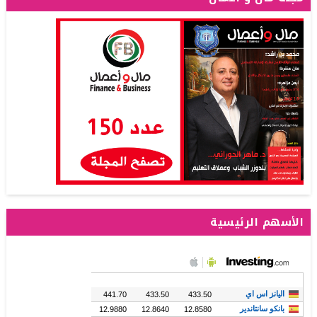
الأسهم الرئيسية