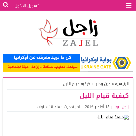
تسجيل الدخول
الرئيسية
»
دين ودنيا
»
كيفية قيام الليل
كيفية قيام الليل
زاجل نيوز
15 أكتوبر 2016
آخر تحديث : منذ 10 سنوات