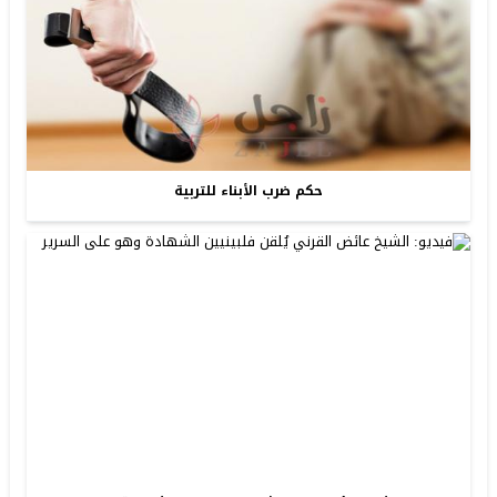
حكم ضرب الأبناء للتربية