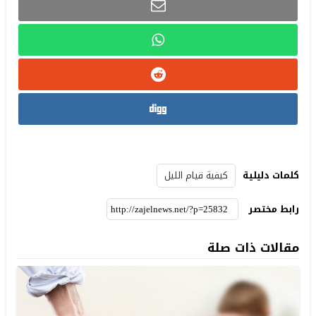
كلمات دليلية
كيفية قيام الليل
رابط مختصر
مقالات ذات صلة