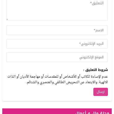
شروط التعليق :
عدم الإساءة للكاتب أو للأشخاص أو للمقدسات أو مهاجمة الأديان أو الذات
الالهية. والابتعاد عن التحريض الطائفي والعنصري والشتائم.
مجلة مال و أعمال