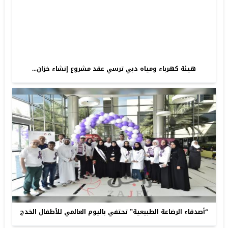
هيئة كهرباء ومياه دبي ترسي عقد مشروع إنشاء خزان...
“أصدقاء الرضاعة الطبيعية” تحتفي باليوم العالمي للأطفال الخدج