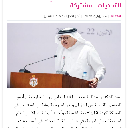
التحديات المشتركة
Manar
24 يونيو 2026
آخر تحديث : منذ شهرين