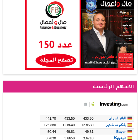
الأسهم الرئيسية