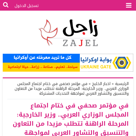
تسجيل الدخول
الرئيسية
»
اخبار الخليج
»
في مؤتمر صحفي في ختام اجتماع المجلس
الوزاري العربي.. وزير الخارجية: المرحلة الراهنة تتطلب مزيدا من التعاون
والتنسيق والتشاور العربي لمواجهة التحديات المشتركة
في مؤتمر صحفي في ختام اجتماع
المجلس الوزاري العربي.. وزير الخارجية:
المرحلة الراهنة تتطلب مزيدا من التعاون
والتنسيق والتشاور العربي لمواجهة