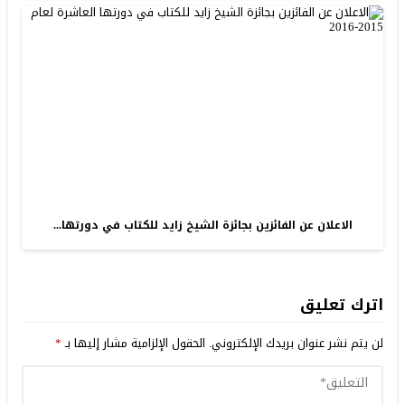
الاعلان عن الفائزين بجائزة الشيخ زايد للكتاب في دورتها...
اترك تعليق
لن يتم نشر عنوان بريدك الإلكتروني.
الحقول الإلزامية مشار إليها بـ
*