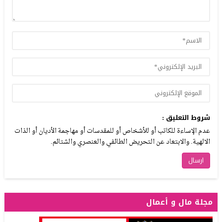
شروط التعليق :
عدم الإساءة للكاتب أو للأشخاص أو للمقدسات أو مهاجمة الأديان أو الذات
الالهية. والابتعاد عن التحريض الطائفي والعنصري والشتائم.
مجلة مال و أعمال