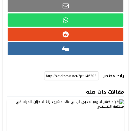
رابط مختصر
مقالات ذات صلة