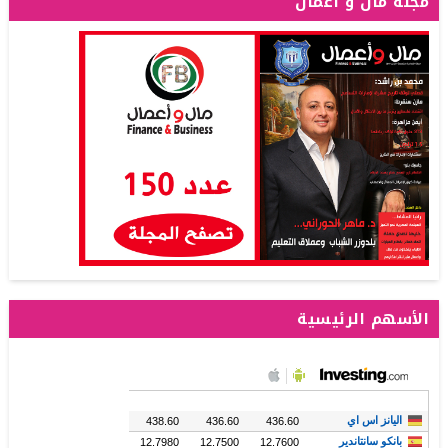
مجلة مال و أعمال
الأسهم الرئيسية