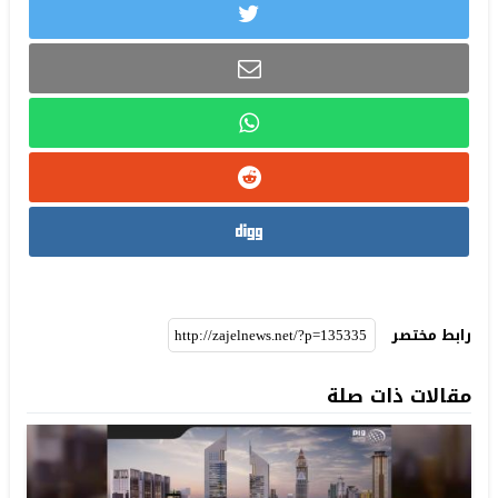
رابط مختصر
مقالات ذات صلة