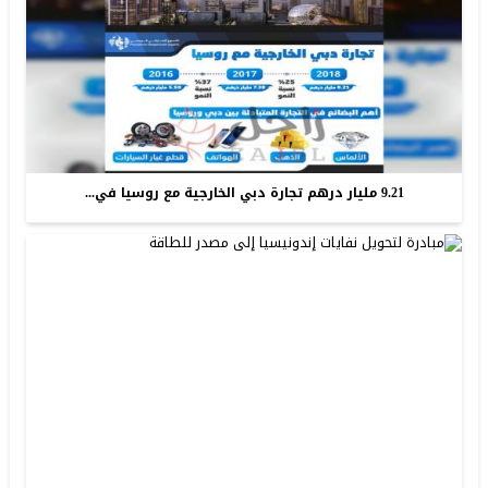
9.21 مليار درهم تجارة دبي الخارجية مع روسيا في...