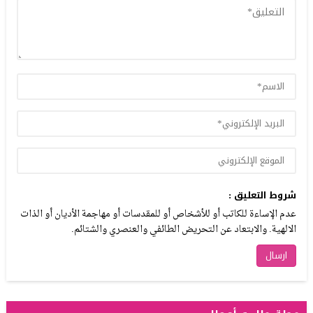
شروط التعليق :
عدم الإساءة للكاتب أو للأشخاص أو للمقدسات أو مهاجمة الأديان أو الذات
الالهية. والابتعاد عن التحريض الطائفي والعنصري والشتائم.