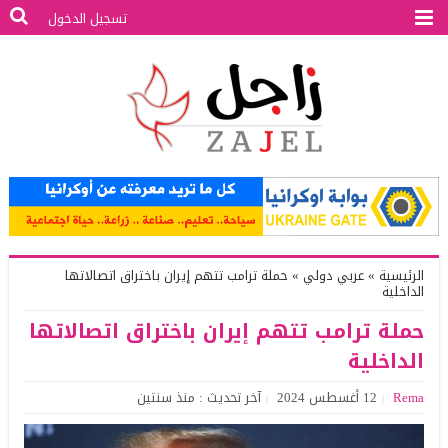
تسجيل الدخول
الرئيسية
»
عربي دولي
»
حملة ترامب تتهم إيران باختراق اتصالاتها
الداخلية
حملة ترامب تتهم إيران باختراق اتصالاتها
الداخلية
Rema
12 أغسطس 2024
آخر تحديث : منذ سنتين