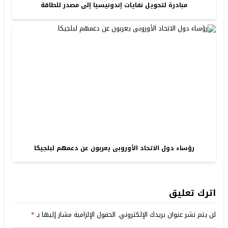
مبادرة لتحويل نفايات إندونيسيا إلى مصدر للطاقة
رؤساء دول الاتحاد الأوروبى يعربون عن دعمهم لبلجيكا
اترك تعليق
لن يتم نشر عنوان بريدك الإلكتروني.
الحقول الإلزامية مشار إليها بـ
*