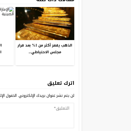
الذهب يقفز أكثر من 1% بعد قرار
ا
مجلس الاحتياطي...
ا
اترك تعليق
لن يتم نشر عنوان بريدك الإلكتروني.
الحقول الإلز