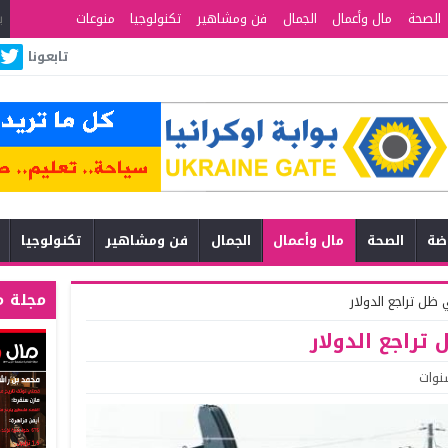
الصحة
مال وأعمال
الجمال
فن ومشاهير
تكنولوجيا
منوعات
تابعونا
اضة
الصحة
مال وأعمال
الجمال
فن ومشاهير
تكنولوجيا
مجلة م
ظل تراجع الدولار
تراجع الدولار