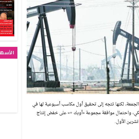
الأسهم
 الجمعة، لكنها تتجه إلى تحقيق أول مكاسب أسبوعية لها في
ريكي، واحتمال موافقة مجموعة «أوبك +» على خفض إنتاج
تشرين الأول.