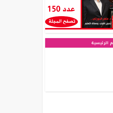
 الرئيسية