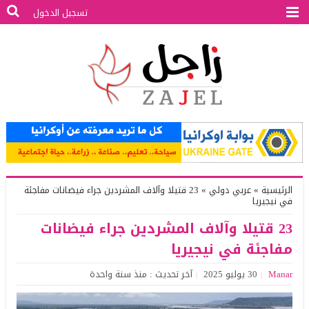
تسجيل الدخول
الرئيسية
»
عربي دولي
»
23 قتيلا وآلاف المشردين جراء فيضانات مفاجئة
في نيجيريا
23 قتيلا وآلاف المشردين جراء فيضانات
مفاجئة في نيجيريا
Manar
30 يوليو 2025
آخر تحديث : منذ سنة واحدة