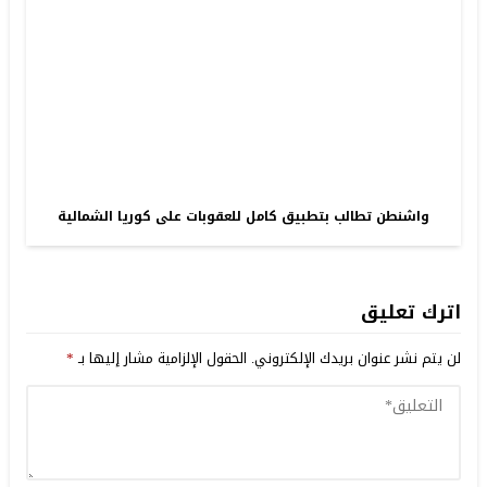
واشنطن تطالب بتطبيق كامل للعقوبات على كوريا الشمالية
اترك تعليق
لن يتم نشر عنوان بريدك الإلكتروني.
الحقول الإلزامية مشار إليها بـ
*