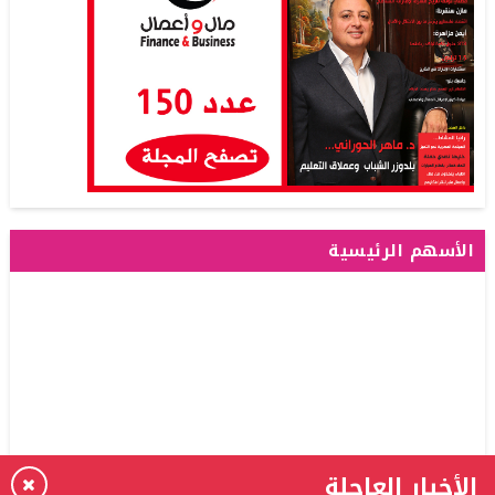
الأسهم الرئيسية
الأخبار العاجلة