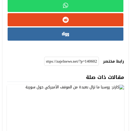
رابط مختصر
مقالات ذات صلة