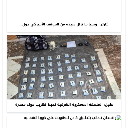
كارتر: روسيا ما تزال بعيدة من الموقف الأميركي حول...
عاجل: المنطقة العسكرية الشرقية تحبط تهريب مواد مخدرة