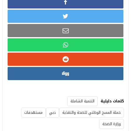
كلمات دليلية
التنمية الشاملة
حملة المسح الوطني للصحة والتغذية
دبي
مستهدفات
وزارة الصحة