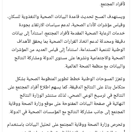
لأفراد المجتمع.
ويستهدف المسح تحديث قاعدة البيانات الصحية والتغذوية للسكان،
وقياس مؤشرات الأداء الصحية، لدعم سياسات الارتقاء بجودة
خدمات الرعاية الصحية المقدمة لأفراد المجتمع، استناداً إلى بيانات
دقيقة ومحدثة لدعم اتخاذ القرارات الصحية بما يحقق الأهداف
الوطنية للتنمية المستدامة، استناداً إلى قياس العديد من المؤشرات
الصحية والاجتماعية ونشرها على مستوى الدولة ومشاركة النتائج
والبيانات مع منظمة الصحة العالمية.
وتعزز المسوحات الوطنية خطط تطوير المنظومة الصحية بشكل
متكامل بناءً على النتائج الدقيقة، كما يسهم اطلاع أفراد المجتمع على
النتائج في ترسيخ الوعي الصحي، لذلك ستنشر الوزارة النتائج
النهائية في صفحة البيانات المفتوحة على موقع وزارة الصحة ووقاية
المجتمع إلى جانب مشاركة النتائج مع المؤسسات الصحية في الدولة.
وتحرص وزارة الصحة ووقاية المجتمع على تحليل البيانات باستخدام