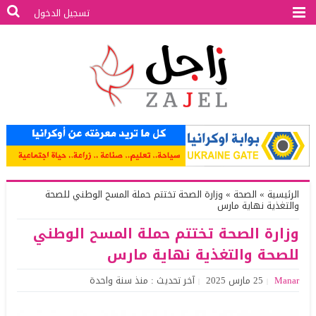
تسجيل الدخول
الرئيسية
»
الصحة
»
وزارة الصحة تختتم حملة المسح الوطني للصحة
والتغذية نهاية مارس
وزارة الصحة تختتم حملة المسح الوطني
للصحة والتغذية نهاية مارس
Manar
25 مارس 2025
آخر تحديث : منذ سنة واحدة