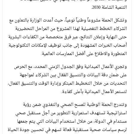
التنمية الشاملة 2030.
وتشكل الحملة مشروعاً وطنياً نوعياً، حيث أعدت الوزارة بالتعاون مع
الشركاء الخطط التفصيلية لهذا المشروع من المراحل التحضيرية
حتى النهاية وإعلان النتائج، عبر فرق متخصصة من الكفاءات البشرية
أصحاب الخبرات المشهودة إلى جانب توظيف الإمكانات التكنولوجية
المتطورة والاطلاع على أفضل الممارسات العالمية.
وتجري الأعمال الميدانية وفق الجدول الزمني المحدد، مع الحرص
على ضمان دقة البيانات والتنسيق الفعّال بين الشركاء لمواجهة
التحديات من خلال التخطيط المبتكر وإدارة الوقت والتنسيق الفعال،
لتستمر الأعمال الميدانية بأعلى كفاءة.
وتندرج الحملة الوطنية للمسح الصحي والتغذوي ضمن رؤية
استراتيجية تستهدف استمرارية التطوير من أجل مستقبل صحي
مستدام في الدولة، من خلال استخدام البيانات التي يتم جمعها
لرسم سياسات صحية مستقبلية فعالة تسهم في تحسين جودة الحياة