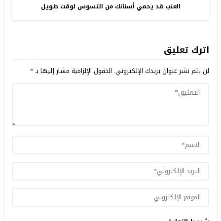
العنب قد يحمي أسنانك من التسوس لوقت طويل
اترك تعليق
لن يتم نشر عنوان بريدك الإلكتروني.
الحقول الإلزامية مشار إليها بـ
*