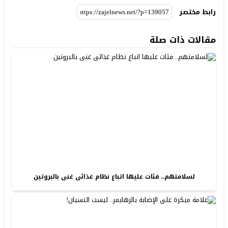
رابط مختصر
مقالات ذات صلة
لسلامتهم.. فئات عليها اتباع نظام غذائى غنى بالبروتين