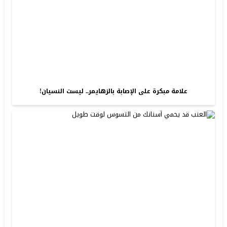
علامة مبكرة على الإصابة بالزهايمر.. ليست النسيان!