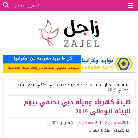
تسجيل الدخول
الرئيسية
»
اخبار الخليج
»
هيئة كهرباء ومياه دبي تحتفي بيوم البيئة
الوطني 2019
هيئة كهرباء ومياه دبي تحتفي بيوم
البيئة الوطني 2019
Zajelnews2015 Zajelnews2015
5 فبراير 2019
آخر تحديث : منذ 8 سنوات