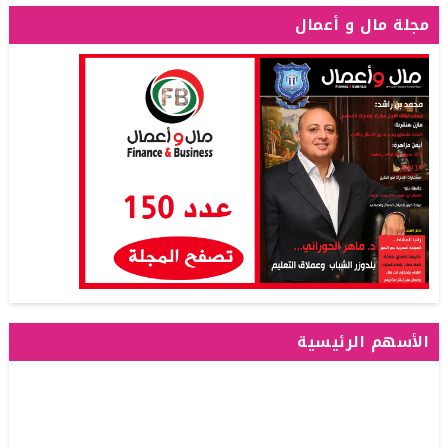
مجلة مال و أعمال
الأسهم الرئيسية