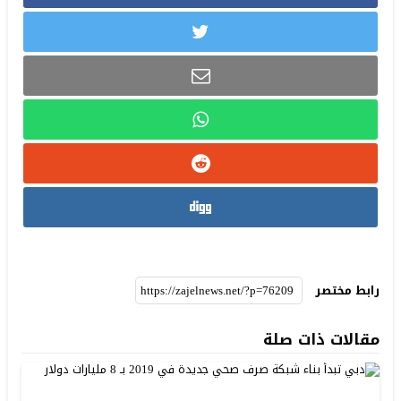
رابط مختصر
مقالات ذات صلة