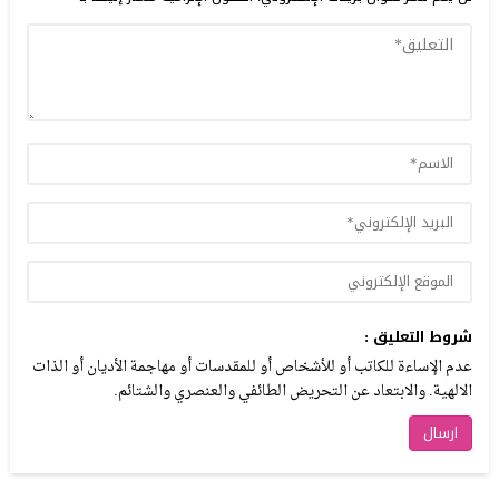
شروط التعليق :
عدم الإساءة للكاتب أو للأشخاص أو للمقدسات أو مهاجمة الأديان أو الذات
الالهية. والابتعاد عن التحريض الطائفي والعنصري والشتائم.