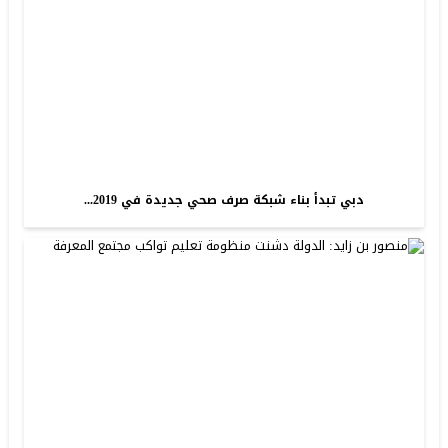
دبي تبدأ بناء شبكة صرف صحي جديدة في 2019...