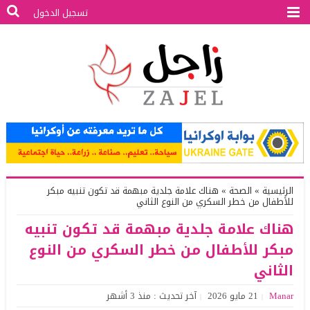
تسجيل الدخول
الرئيسية
»
الصحة
»
هناك علامة جلدية مبهمة قد تكون تنبيه مبكر
للأطفال من خطر السكري من النوع الثاني
هناك علامة جلدية مبهمة قد تكون تنبيه
مبكر للأطفال من خطر السكري من النوع
الثاني
Manar
21 مايو 2026
آخر تحديث : منذ 3 أشهر