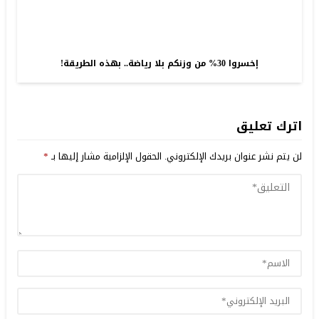
إخسروا 30% من وزنكم بلا رياضة.. بهذه الطريقة!
اترك تعليق
لن يتم نشر عنوان بريدك الإلكتروني.
الحقول الإلزامية مشار إليها بـ
*