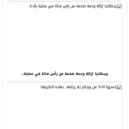
بريطانيا: إزالة وحمة ضخمة من رأس فتاة في عملية...