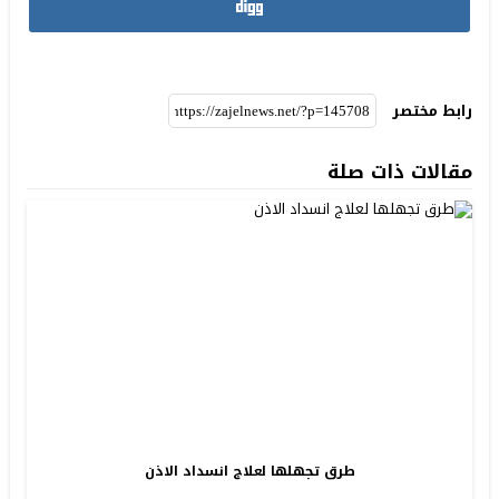
رابط مختصر
مقالات ذات صلة
طرق تجهلها لعلاج انسداد الاذن