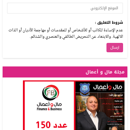
شروط التعليق :
عدم الإساءة للكاتب أو للأشخاص أو للمقدسات أو مهاجمة الأديان أو الذات
الالهية. والابتعاد عن التحريض الطائفي والعنصري والشتائم.
مجلة مال و أعمال