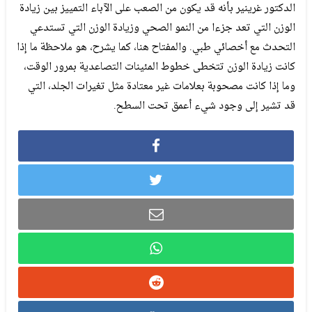
الدكتور غرينير بأنه قد يكون من الصعب على الآباء التمييز بين زيادة
الوزن التي تعد جزءا من النمو الصحي وزيادة الوزن التي تستدعي
التحدث مع أخصائي طبي. والمفتاح هنا، كما يشرح، هو ملاحظة ما إذا
كانت زيادة الوزن تتخطى خطوط المئينات التصاعدية بمرور الوقت،
وما إذا كانت مصحوبة بعلامات غير معتادة مثل تغيرات الجلد، التي
قد تشير إلى وجود شيء أعمق تحت السطح.