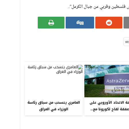
 فلسطين وقربي من جبال الكرمل”.
ة الاتحاد الأوروبي على
العامري ينسحب من سباق رئاسة
فقة لقاح لكورونا مع...
الوزراء في العراق