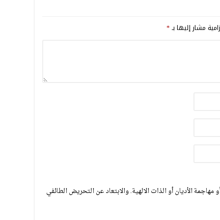
امية مشار إليها بـ
*
مهاجمة الأديان أو الذات الالهية. والابتعاد عن التحريض الطائفي