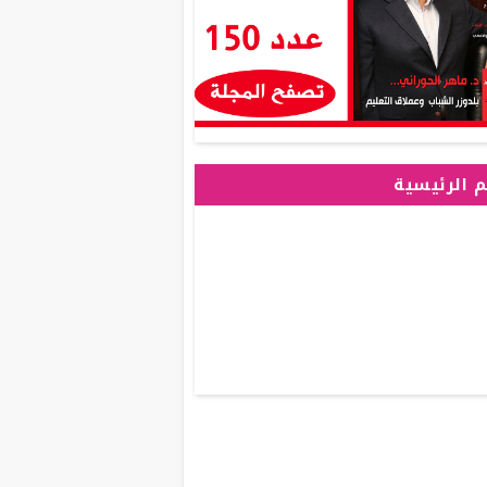
 الرئيسية