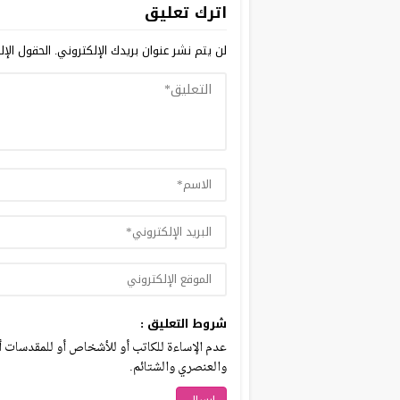
اترك تعليق
لن يتم نشر عنوان بريدك الإلكتروني.
الحقول الإلز
شروط التعليق :
عدم الإساءة للكاتب أو للأشخاص أو للمقدسات أو 
والعنصري والشتائم.