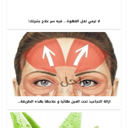
لا ترمي تفل القهوة… فيه سر علاج بشرتك!
ازالة التجاعيد تحت العين نهائيا و علاجها بهذه الطريقة...