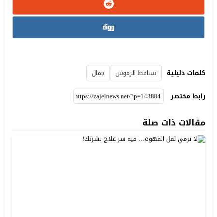
كلمات دليلية
تساقط الرموش
جمال
رابط مختصر
مقالات ذات صلة