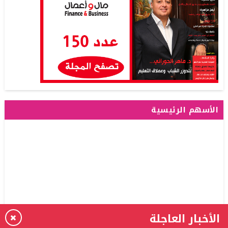
الأسهم الرئيسية
الأخبار العاجلة