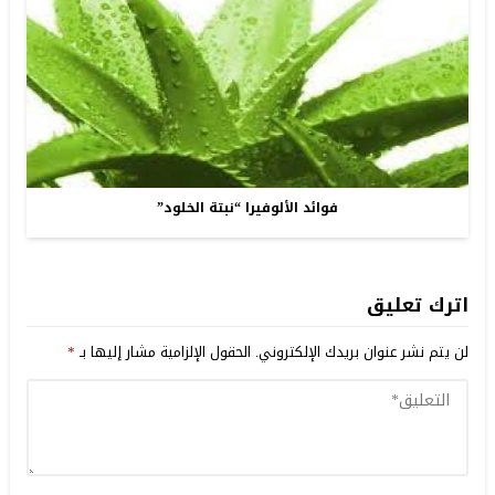
فوائد الألوفيرا “نبتة الخلود”
اترك تعليق
لن يتم نشر عنوان بريدك الإلكتروني.
الحقول الإلزامية مشار إليها بـ
*