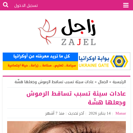
تسجيل الدخول
الرئيسية
»
الجمال
»
عادات سيئة تسبب تساقط الرموش وجعلها هشّة
عادات سيئة تسبب تساقط الرموش
وجعلها هشّة
Manar
14 يناير 2026
آخر تحديث : منذ 7 أشهر