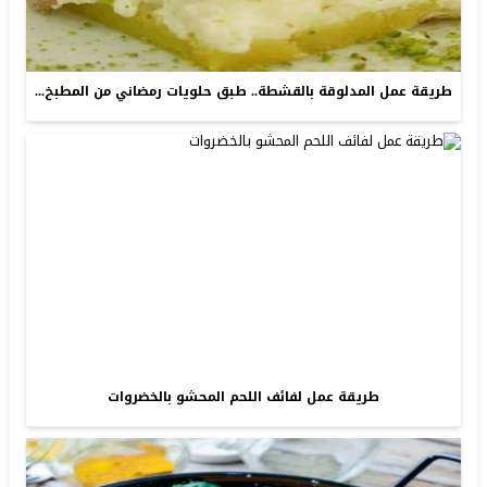
طريقة عمل المدلوقة بالقشطة.. طبق حلويات رمضاني من المطبخ...
طريقة عمل لفائف اللحم المحشو بالخضروات