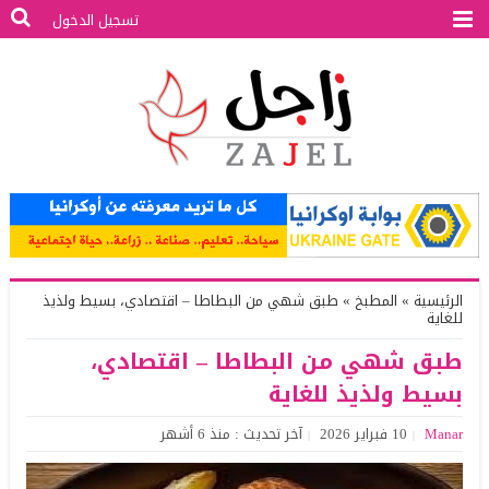
تسجيل الدخول
الرئيسية
»
المطبخ
»
طبق شهي من البطاطا – اقتصادي، بسيط ولذيذ
للغاية
طبق شهي من البطاطا – اقتصادي،
بسيط ولذيذ للغاية
Manar
10 فبراير 2026
آخر تحديث : منذ 6 أشهر