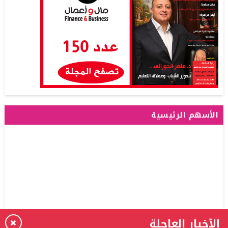
الأسهم الرئيسية
الأخبار العاجلة