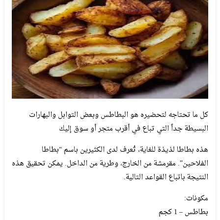
كل ما تحتاجه لتحضيره هو البطاطس وبعض التوابل والبهارات
البسيطة جداً التي تباع في أقرب متجر أو سوق إليك
هذه بطاطا لذيذة للغاية، تُعرف لدى الكثيرين باسم “بطاطا
الفلاحين”. مقرمشة من الخارج، وطرية من الداخل. يمكن تحقيق هذه
النتيجة باتباع القواعد التالية.
مكونات:
بطاطس – 1 كجم