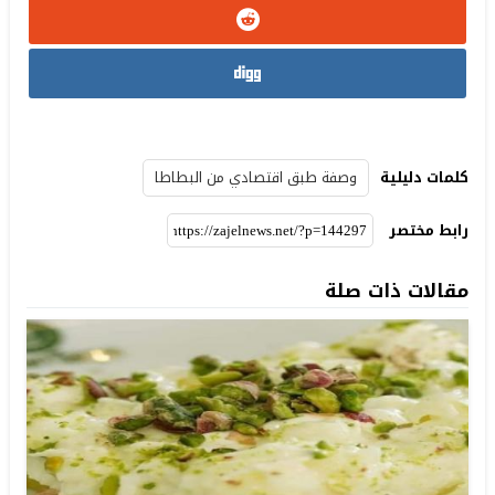
كلمات دليلية
وصفة طبق اقتصادي من البطاطا
رابط مختصر
مقالات ذات صلة