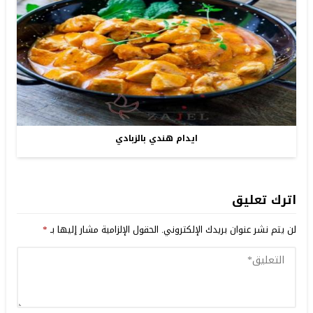
ايدام هندي بالزبادي
اترك تعليق
لن يتم نشر عنوان بريدك الإلكتروني.
الحقول الإلزامية مشار إليها بـ
*