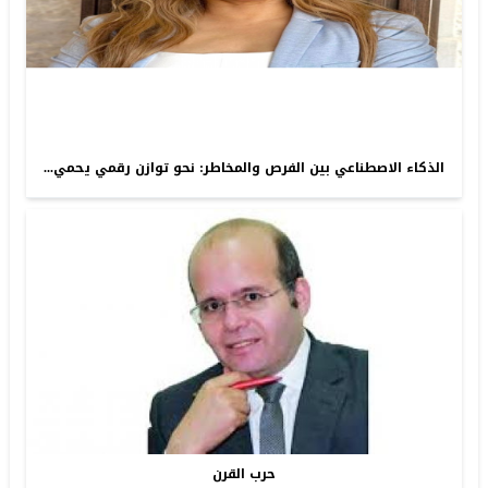
الذكاء الاصطناعي بين الفرص والمخاطر: نحو توازن رقمي يحمي...
حرب القرن