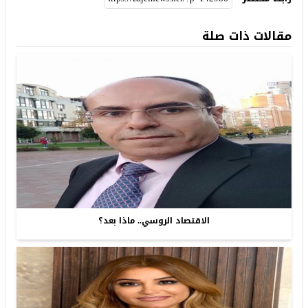
مقالات ذات صلة
الاقتصاد الروسي.. ماذا بعد؟