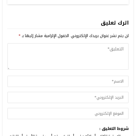
اترك تعليق
لن يتم نشر عنوان بريدك الإلكتروني.
الحقول الإلزامية مشار إليها بـ
*
شروط التعليق :