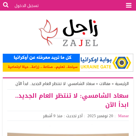
تسجيل الدخول
الرئيسية
»
مقالات
»
سعاد الشامسي: لا تنتظر العام الجديد.. ابدأ الآن
سعاد الشامسي: لا تنتظر العام الجديد..
ابدأ الآن
Manar
20 نوفمبر 2025
آخر تحديث : منذ 9 أشهر