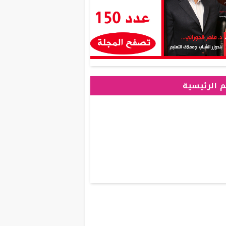
 الرئيسية