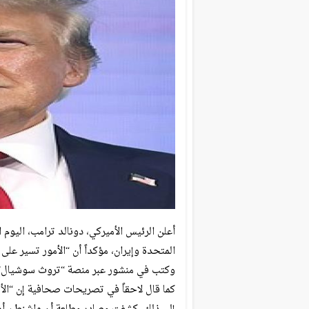
أعلن الرئيس الأميركي، دونالد ترامب، اليوم 
المتحدة وإيران، مؤكداً أن “الأمور تسير على م
وكتب في منشور عبر منصة “تروث سوشيال”: “
كما قال لاحقاً في تصريحات صحافية إن “الأمو