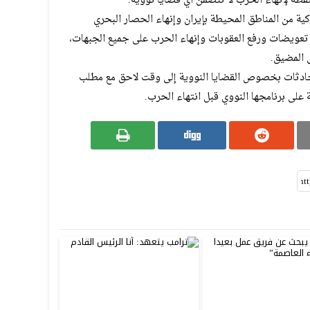
ة من المناطق المحيطة بإيران وإنهاء الحصار البحري
ع تعويضات ورفع العقوبات وإنهاء الحرب على جميع الجبهات،
ى المضيق.
ادثات بخصوص القضايا النووية إلى وقت لاحق مع مطلب
 على برنامجها النووي قبل انتهاء الحرب.