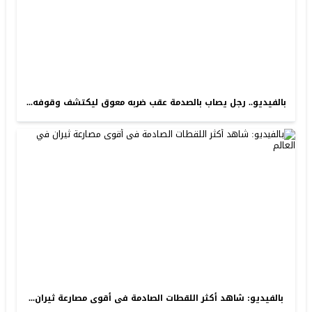
بالفيديو.. رجل يصاب بالصدمة عقب ضربه معوق ليكتشف وقوفه...
بالفيديو: شاهد أكثر اللقطات الصادمة فى أقوى مصارعة ثيران...