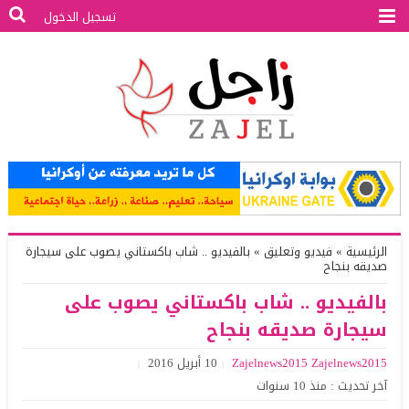
تسجيل الدخول
الرئيسية
»
فيديو وتعليق
»
بالفيديو .. شاب باكستاني يصوب على سيجارة
صديقه بنجاح
بالفيديو .. شاب باكستاني يصوب على
سيجارة صديقه بنجاح
Zajelnews2015 Zajelnews2015
10 أبريل 2016
آخر تحديث : منذ 10 سنوات