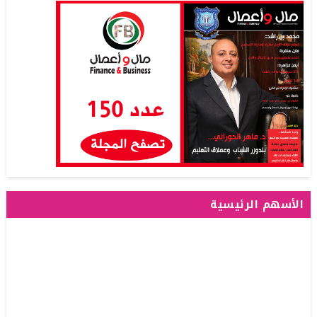
الأسهم الرئيسية