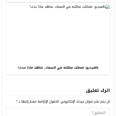
بالفيديو: تعطلت مظلته في السماء.. شاهد ماذا حدث!
اترك تعليق
لن يتم نشر عنوان بريدك الإلكتروني.
الحقول الإلزامية مشار إليها بـ
*