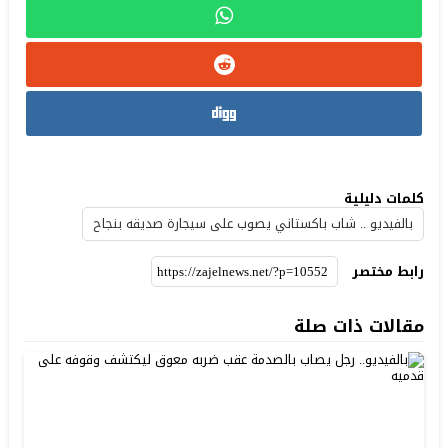
كلمات دليلية
بالفيديو .. شاب باكستاني يصوب على سيجارة صديقه بنجاح
رابط مختصر
مقالات ذات صلة