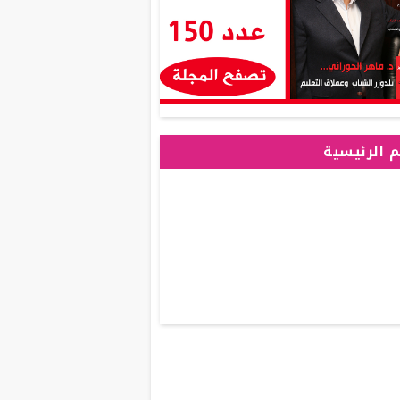
 الرئيسية