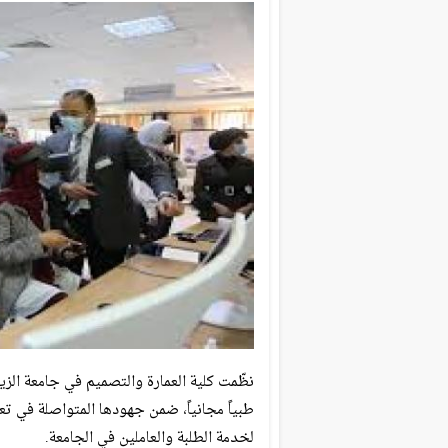
نظّمت كلية العمارة والتصميم في جامعة الزي
طبياً مجانياً، ضمن جهودها المتواصلة في تع
لخدمة الطلبة والعاملين في الجامعة.