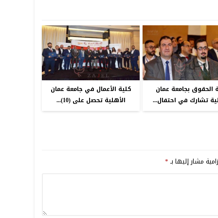
 الحقوق بجامعة عمان
كلية الأعمال في جامعة عمان
ية تشارك في احتفال...
الأهلية تحصل على (10)...
امية مشار إليها بـ
*