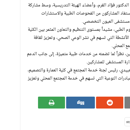
 الدكتور فؤاد القرم، وأعضاء الهيئة التدريسية، وسط مشاركة
فاد المشاركون من الفحوصات الطبية والاستشارات
ن مستشفى العيون التخصصي.
يوم الطبي، مشيداً بمستوى التنظيم والتعاون المثمر بين الكلية
الأنشطة التي تسهم في نشر الوعي الصحي، وتعزيز ثقافة
ع المحلي.
ملين، نظراً لما تضمنه من خدمات طبية متميزة، إلى جانب الدعم
ارة المستشفى للمشاركين.
عبيدي، رئيس لجنة خدمة المجتمع في كلية العمارة والتصميم،
بادرات النوعية التي تسهم في خدمة المجتمع المحلي وتعزيز