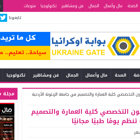
الصحة
مال وأعمال
الجمال
فن ومشاهير
تكنولوجيا
منوعات
تابعونا
اضة
الصحة
مال وأعمال
الجمال
فن ومشاهير
تكنولوجيا
مجلة م
التخصصي كلية العمارة والتصميم في جامعة الزيتونة الأردنية
ن التخصصي كلية العمارة والتصميم
نظم يومًا طبيًا مجانيًا