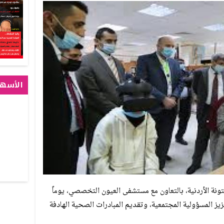
الأسهم
تونة الأردنية، بالتعاون مع مستشفى العيون التخصصي، يوماً
زيز المسؤولية المجتمعية، وتقديم المبادرات الصحية الهادفة