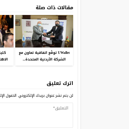
مقالات ذات صلة
UWallet توقّع اتفاقية تعاون مع
كلية
الشركة الأردنية المتحدة...
الاهل
اترك تعليق
لن يتم نشر عنوان بريدك الإلكتروني.
الحقول الإلز