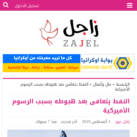
تسجيل الدخول
الرئيسية
»
مال وأعمال
»
النفط يتعافى بعد هبوطه بسبب الرسوم
الأميركية
النفط يتعافى بعد هبوطه بسبب الرسوم
الأميركية
زاجل نيوز
3 أغسطس 2019
آخر تحديث : منذ 7 سنوات