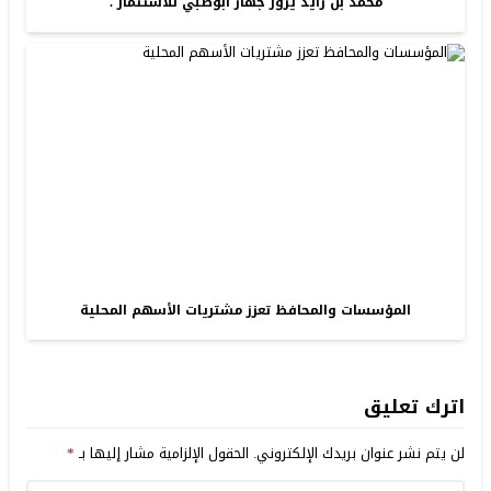
محمد بن زايد يزور جهاز أبوظبي للاستثمار .
المؤسسات والمحافظ تعزز مشتريات الأسهم المحلية
اترك تعليق
لن يتم نشر عنوان بريدك الإلكتروني.
الحقول الإلزامية مشار إليها بـ
*