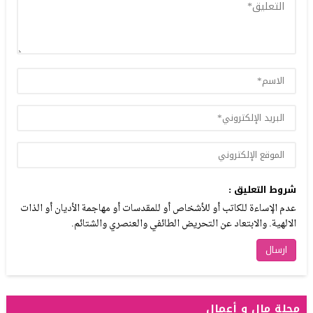
شروط التعليق :
عدم الإساءة للكاتب أو للأشخاص أو للمقدسات أو مهاجمة الأديان أو الذات
الالهية. والابتعاد عن التحريض الطائفي والعنصري والشتائم.
مجلة مال و أعمال