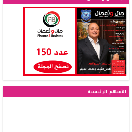
الأسهم الرئيسية