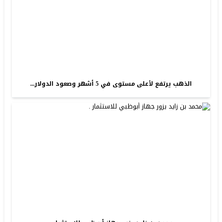
الذهب يرتفع لأعلى مستوى في 5 أشهر وصعود الدولار...