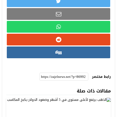
رابط مختصر
مقالات ذات صلة