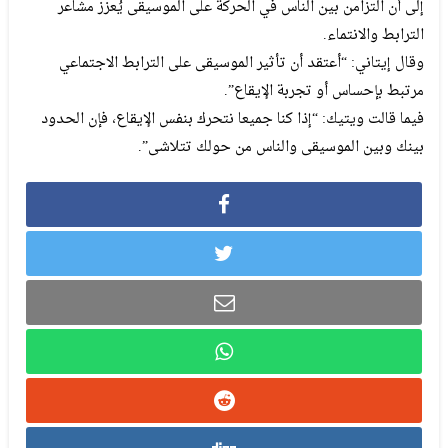
إلى أن التزامن بين الناس في الحركة على الموسيقى يُعزز مشاعر
الترابط والانتماء.
وقال إيتاني: “أعتقد أن تأثير الموسيقى على الترابط الاجتماعي
مرتبط بإحساس أو تجربة الإيقاع”.
فيما قالت ويتيك: “إذا كنا جميعا نتحرك بنفس الإيقاع، فإن الحدود
بينك وبين الموسيقى والناس من حولك تتلاشى”.