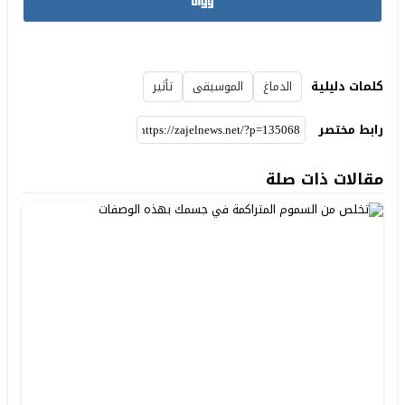
كلمات دليلية
الدماغ
الموسيقى
تأثير
رابط مختصر
مقالات ذات صلة