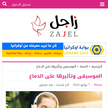
تسجيل الدخول
الرئيسية
»
الصحة
»
الموسيقى وتأثيرها على الدماغ
الموسيقى وتأثيرها على الدماغ
Manar
7 يوليو 2024
آخر تحديث : منذ سنتين