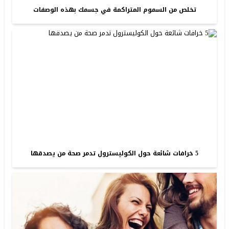
تخلص من السموم المتراكمة في جسمك بهذه الوصفات
5 خرافات شائعة حول الكوليسترول تدمر صحة من يصدقها