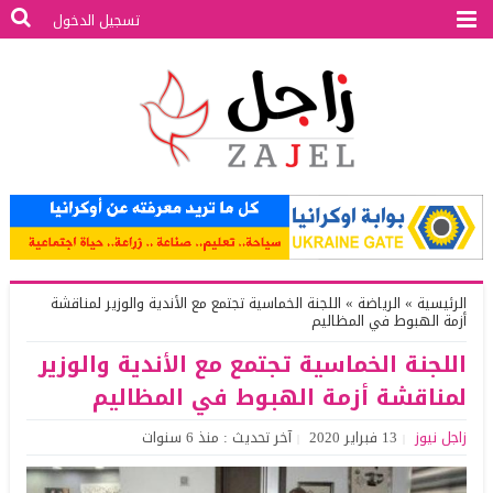
تسجيل الدخول
الرئيسية
»
الرياضة
»
اللجنة الخماسية تجتمع مع الأندية والوزير لمناقشة
أزمة الهبوط في المظاليم
اللجنة الخماسية تجتمع مع الأندية والوزير
لمناقشة أزمة الهبوط في المظاليم
زاجل نيوز
13 فبراير 2020
آخر تحديث : منذ 6 سنوات