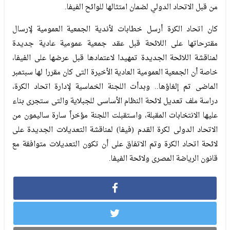
من قبل الاتحاد الدولي لضمان امتثالها للوائح الفيفا.
كان اتحاد الكرة أرسل خطابات لأندية الجمعية العمومية لإرسال
مقترحاتها على اللائحة قبل عقد جمعية عمومية عادية جديدة
لمناقشة اللائحة الجديدة تمهيدا لاعتمادها قبل عرضها على الفيفا،
خاصة أن الجمعية العمومية العادية الأخيرة التى كان مقررا لها سبتمبر
الماضى تم إلغاؤها.. وبدأت اللجنة الخماسية لإدارة اتحاد الكرة،
دراسة ملف تعديل لائحة النظام الأساسى للجبلاية والتى ستجرى بناء
عليها الانتخابات المقبلة، واستقبلت اللجنة مؤخراً سارة ساليمون من
الاتحاد الدولى لكرة القدم (فيفا) لمناقشة التعديلات الجديدة على
لائحة اتحاد الكرة وتم الاتفاق على أن تكون التعديلات متوافقة مع
قانون الرياضة المصرى ولائحة الفيفا.