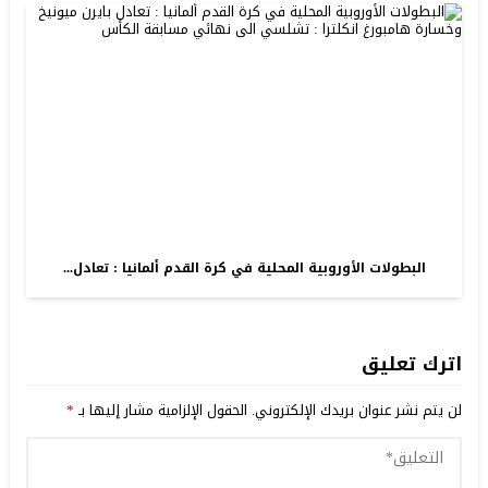
البطولات الأوروبية المحلية في كرة القدم ألمانيا : تعادل...
اترك تعليق
لن يتم نشر عنوان بريدك الإلكتروني.
الحقول الإلزامية مشار إليها بـ
*