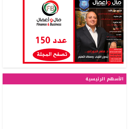
الأسهم الرئيسية