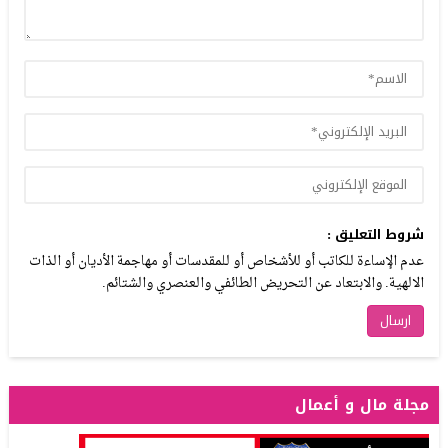
شروط التعليق :
عدم الإساءة للكاتب أو للأشخاص أو للمقدسات أو مهاجمة الأديان أو الذات
الالهية. والابتعاد عن التحريض الطائفي والعنصري والشتائم.
مجلة مال و أعمال