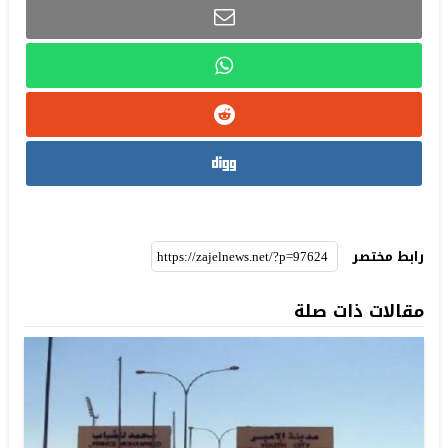
رابط مختصر
مقالات ذات صلة