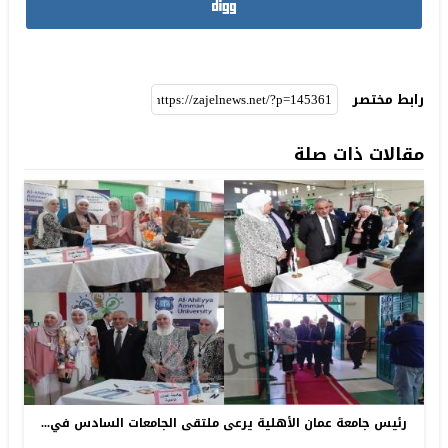
رابط مختصر
مقالات ذات صلة
رئيس جامعة عمان الأهلية يرعى ملتقى الجامعات السادس في...