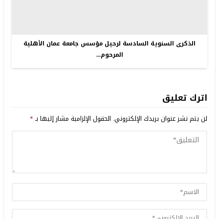
الذكرى السنوية السادسة لرحيل مؤسس جامعة عمان الأهلية
المرحوم...
اترك تعليق
لن يتم نشر عنوان بريدك الإلكتروني.
الحقول الإلزامية مشار إليها بـ
*