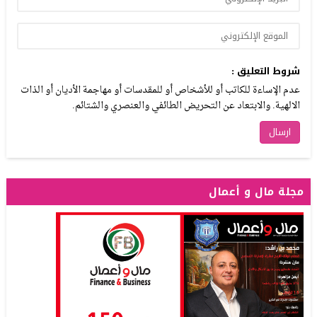
شروط التعليق :
عدم الإساءة للكاتب أو للأشخاص أو للمقدسات أو مهاجمة الأديان أو الذات
الالهية. والابتعاد عن التحريض الطائفي والعنصري والشتائم.
مجلة مال و أعمال