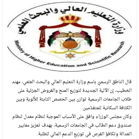
قال الناطق الرسميّ باسم وزارة التعليم العالي والبحث العلمي، مهند
الخطيب، إن الآلية الجديدة لتوزيع المنح والقروض الجزئية على
طلاب الجامعات الرسمية توازن بين الحصص الثابتة للألوية وبين
الكثافة السكانية للمتقدّمين.
وكان مجلس الوزراء وافق على الأسباب الموجبة لنظام معدل لنظام
صندوق دعم الطالب في الجامعات الرسمية، بهدف تعزيز معايير
العدالة وتكافؤ الفرص في توزيع الدعم المالي للطلبة.