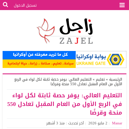
تسجيل الدخول
الرئيسية
»
تعليم
»
التعليم العالي: يوفر حصة ثابتة لكل لواء في الربع
الأول من العام المقبل تعادل 550 منحة وقرضًا
التعليم العالي: يوفر حصة ثابتة لكل لواء
في الربع الأول من العام المقبل تعادل 550
منحة وقرضًا
Manar
2 مايو 2026
آخر تحديث : منذ 3 أشهر