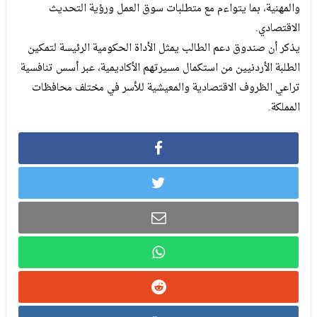
والمهنية، بما يتواءم مع متطلبات سوق العمل ورؤية التحديث
الاقتصادي.
يذكر أن صندوق دعم الطالب يمثل الأداة الحكومية الرئيسة لتمكين
الطلبة الأردنيين من استكمال مسيرتهم الأكاديمية، عبر أسس تنافسية
تراعي الظروف الاقتصادية والمعيشية للأسر في مختلف محافظات
المملكة.