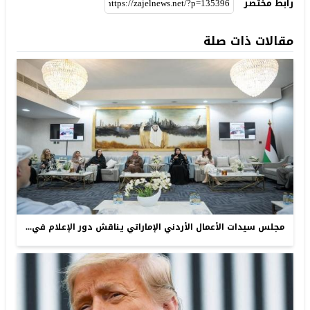
رابط مختصر
مقالات ذات صلة
مجلس سيدات الأعمال الأردني الإماراتي يناقش دور الإعلام في...