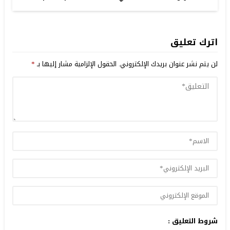
اترك تعليق
لن يتم نشر عنوان بريدك الإلكتروني.
الحقول الإلزامية مشار إليها بـ
*
شروط التعليق :