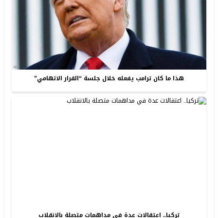
هذا ما كان ترامب يفعله خلال جلسة “القرار الاتهامي”
تركيا.. اعتقالات عدة في مداهمات متصلة بالانقلاب