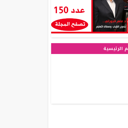
 الرئيسية