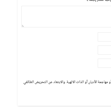
مهاجمة الأديان أو الذات الالهية. والابتعاد عن التحريض الطائفي