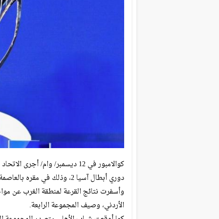
دوري أبطال آسيا 2، وذلك في مقره بالعاصمة الماليزية كوالامبور.
وأسفرت نتائج القرعة لمنطقة الغرب عن مواج
الأردني، وصيف المجموعة الرابعة.