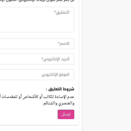
شروط التعليق :
عدم الإساءة للكاتب أو للأشخاص أو للمقدسات أو 
والعنصري والشتائم.