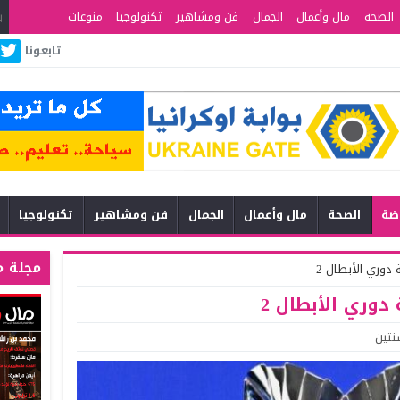
الصحة
مال وأعمال
الجمال
فن ومشاهير
تكنولوجيا
منوعات
تابعونا
اضة
الصحة
مال وأعمال
الجمال
فن ومشاهير
تكنولوجيا
مجلة م
 دوري الأبطال 2
دوري الأبطال 2
نتين