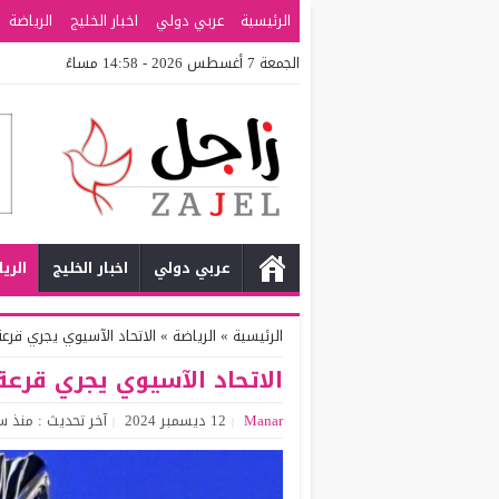
الرئيسية
عربي دولي
اخبار الخليج
الرياضة
الجمعة 7 أغسطس 2026 - 14:58 مساءً
عربي دولي
اخبار الخليج
الري
الرئيسية
»
الرياضة
»
الاتحاد الآسيوي يجري قرعة
الاتحاد الآسيوي يجري قرعة 
Manar
12 ديسمبر 2024
آخر تحديث : منذ س