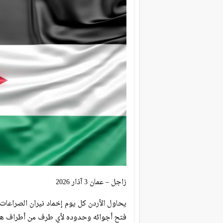
زاجل – عمان 3 آذار 2026
يحاول الأردن كل يوم إخماد نيران الصراعا
فتح أجوائه وحدوده لأي طرف من أطراف هذا