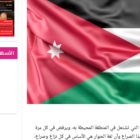
الأسهم
ت التي تشتعل في المنطقة المحيطة به، ويرفض في كل مرة
 الصراع وأن لغة الحوار هي الأساس في كل نزاع وصراع،