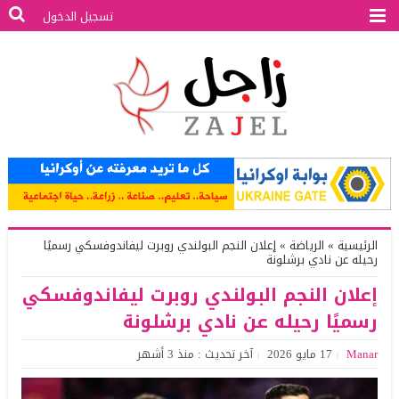
تسجيل الدخول
الرئيسية
»
الرياضة
»
إعلان النجم البولندي روبرت ليفاندوفسكي رسميًا
رحيله عن نادي برشلونة
إعلان النجم البولندي روبرت ليفاندوفسكي
رسميًا رحيله عن نادي برشلونة
Manar
17 مايو 2026
آخر تحديث : منذ 3 أشهر