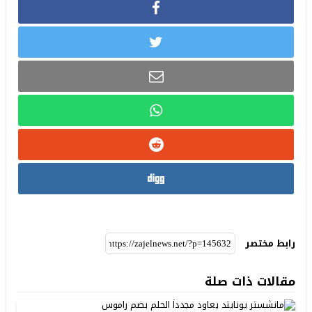
رابط مختصر
مقالات ذات صلة