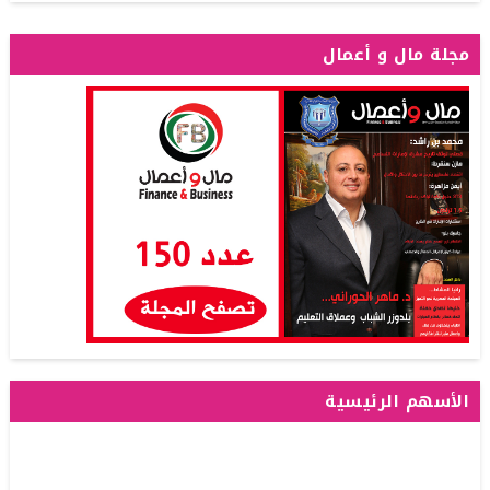
مجلة مال و أعمال
الأسهم الرئيسية