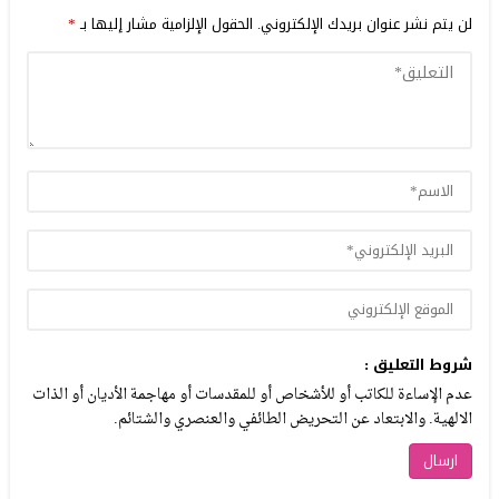
لن يتم نشر عنوان بريدك الإلكتروني.
الحقول الإلزامية مشار إليها بـ
*
شروط التعليق :
عدم الإساءة للكاتب أو للأشخاص أو للمقدسات أو مهاجمة الأديان أو الذات
الالهية. والابتعاد عن التحريض الطائفي والعنصري والشتائم.