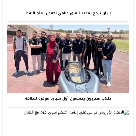
إيران ترجح تمديد اتفاق عالمي لخفض إنتاج النفط
طلاب مصريون يصممون أول سيارة موفرة للطاقة