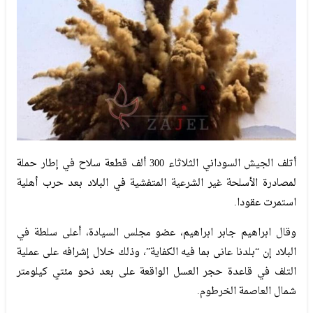
أتلف الجيش السوداني الثلاثاء 300 ألف قطعة سلاح في إطار حملة
لمصادرة الأسلحة غير الشرعية المتفشية في البلاد بعد حرب أهلية
استمرت عقودا.
وقال ابراهيم جابر ابراهيم، عضو مجلس السيادة، أعلى سلطة في
البلاد إن “بلدنا عانى بما فيه الكفاية”، وذلك خلال إشرافه على عملية
التلف في قاعدة حجر العسل الواقعة على بعد نحو مئتي كيلومتر
شمال العاصمة الخرطوم.