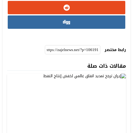
رابط مختصر
مقالات ذات صلة