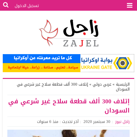
تسجيل الدخول
الرئيسية
»
عربي دولي
»
إتلاف 300 ألف قطعة سلاح غير شرعي في
السودان
إتلاف 300 ألف قطعة سلاح غير شرعي في
السودان
زاجل نيوز
30 سبتمبر 2020
آخر تحديث : منذ 6 سنوات