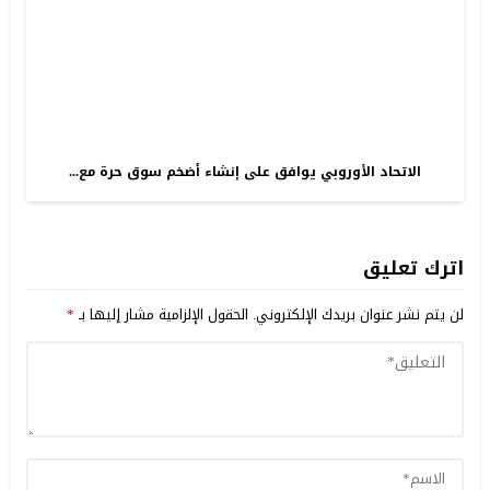
الاتحاد الأوروبي يوافق على إنشاء أضخم سوق حرة مع...
اترك تعليق
لن يتم نشر عنوان بريدك الإلكتروني.
الحقول الإلزامية مشار إليها بـ
*