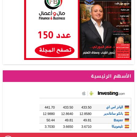
الأسهم الرئيسية