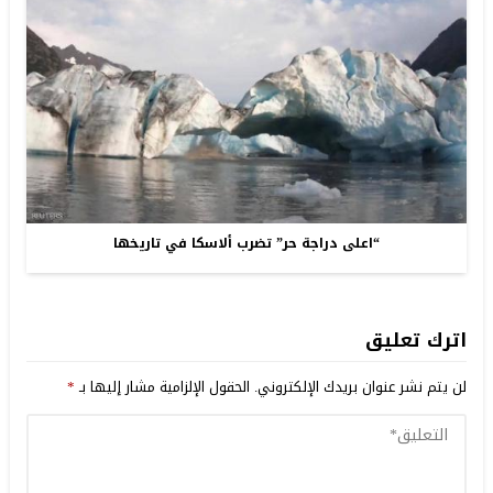
“اعلى دراجة حر” تضرب ألاسكا في تاريخها
اترك تعليق
لن يتم نشر عنوان بريدك الإلكتروني.
الحقول الإلزامية مشار إليها بـ
*