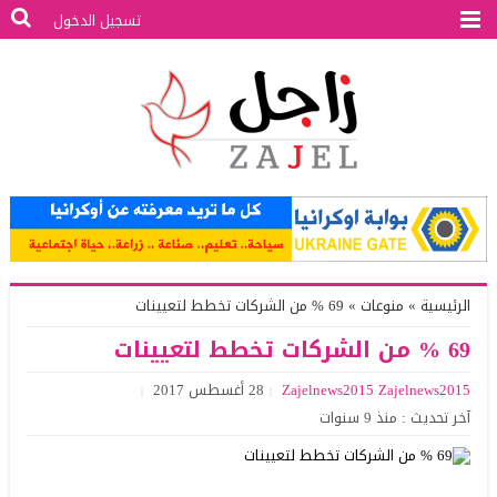
تسجيل الدخول
الرئيسية
»
منوعات
»
69 % من الشركات تخطط لتعيينات
69 % من الشركات تخطط لتعيينات
Zajelnews2015 Zajelnews2015
28 أغسطس 2017
آخر تحديث : منذ 9 سنوات