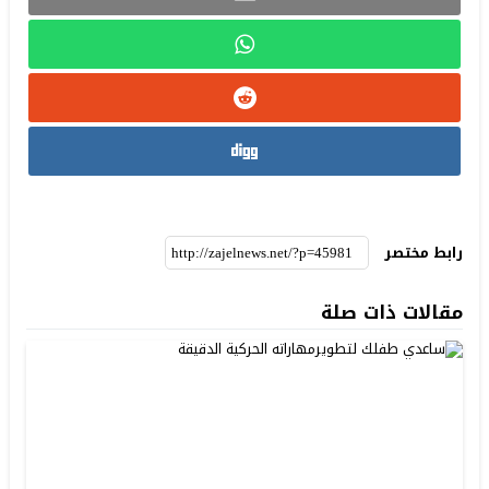
رابط مختصر
مقالات ذات صلة