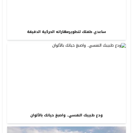
ساعدي طفلك لتطويرمهاراته الحركية الدقيقة
ودع طبيبك النفسي.. واصبغ حياتك بالألوان