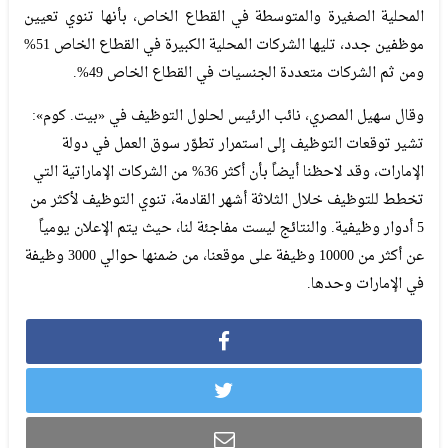
المحلية الصغيرة والمتوسطة في القطاع الخاص، بأنها تنوي تعيين
موظفين جدد، تليها الشركات المحلية الكبيرة في القطاع الخاص 51%
ومن ثم الشركات متعددة الجنسيات في القطاع الخاص 49%.
وقال سهيل المصري، نائب الرئيس لحلول التوظيف في «بيت. كوم»:
تشير توقعات التوظيف إلى استمرار تطوّر سوق العمل في دولة
الإمارات، وقد لاحظنا أيضاً بأن أكثر 36% من الشركات الإماراتية التي
تخطط للتوظيف خلال الثلاثة أشهر القادمة، تنوي التوظيف لأكثر من
5 أدوار وظيفية. والنتائج ليست مفاجئة لنا، حيث يتم الإعلان يومياً
عن أكثر من 10000 وظيفة على موقعنا، من ضمنها حوالي 3000 وظيفة
في الإمارات وحدها.