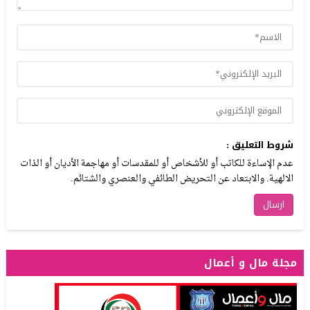
شروط التعليق :
عدم الإساءة للكاتب أو للأشخاص أو للمقدسات أو مهاجمة الأديان أو الذات
الالهية. والابتعاد عن التحريض الطائفي والعنصري والشتائم.
مجلة مال و أعمال