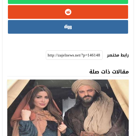
رابط مختصر
مقالات ذات صلة