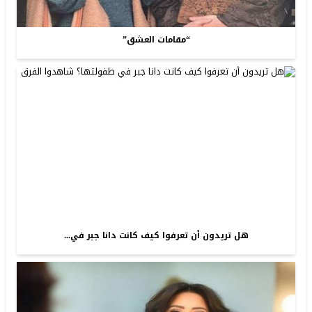
“مقامات العشق”
هل تريدون أن تعرفوا كيف كانت دانا جبر في...