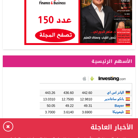
الأسهم الرئيسية
الأخبار العاجلة