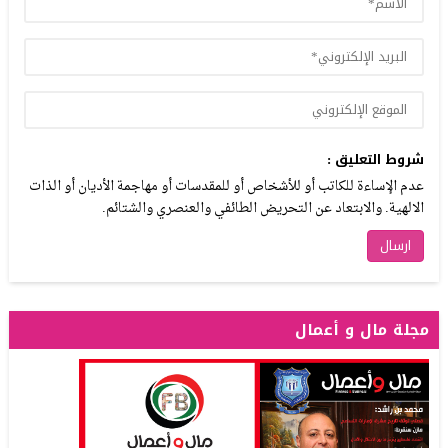
شروط التعليق :
عدم الإساءة للكاتب أو للأشخاص أو للمقدسات أو مهاجمة الأديان أو الذات
الالهية. والابتعاد عن التحريض الطائفي والعنصري والشتائم.
مجلة مال و أعمال