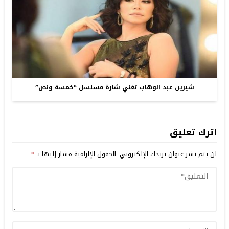
شيرين عبد الوهاب تغني شارة مسلسل “خمسة ونص”
اترك تعليق
لن يتم نشر عنوان بريدك الإلكتروني.
الحقول الإلزامية مشار إليها بـ
*