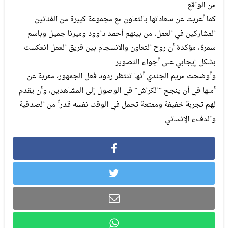
من الواقع.
كما أعربت عن سعادتها بالتعاون مع مجموعة كبيرة من الفنانين
المشاركين في العمل، من بينهم أحمد داوود وميرنا جميل وباسم
سمرة، مؤكدة أن روح التعاون والانسجام بين فريق العمل انعكست
بشكل إيجابي على أجواء التصوير.
وأوضحت مريم الجندي أنها تنتظر ردود فعل الجمهور، معربة عن
أملها في أن ينجح “الكراش” في الوصول إلى المشاهدين، وأن يقدم
لهم تجربة خفيفة وممتعة تحمل في الوقت نفسه قدراً من الصدقية
والدفء الإنساني.