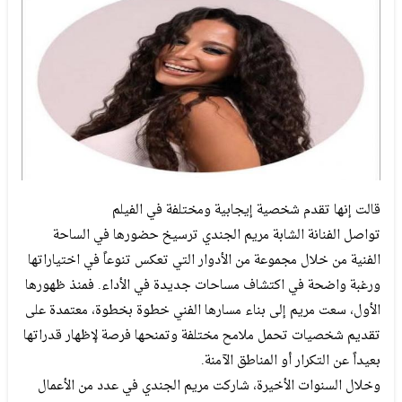
قالت إنها تقدم شخصية إيجابية ومختلفة في الفيلم
تواصل الفنانة الشابة مريم الجندي ترسيخ حضورها في الساحة
الفنية من خلال مجموعة من الأدوار التي تعكس تنوعاً في اختياراتها
ورغبة واضحة في اكتشاف مساحات جديدة في الأداء. فمنذ ظهورها
الأول، سعت مريم إلى بناء مسارها الفني خطوة بخطوة، معتمدة على
تقديم شخصيات تحمل ملامح مختلفة وتمنحها فرصة لإظهار قدراتها
بعيداً عن التكرار أو المناطق الآمنة.
وخلال السنوات الأخيرة، شاركت مريم الجندي في عدد من الأعمال