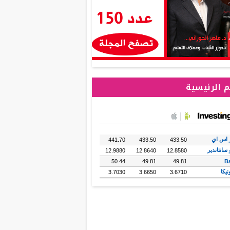
 الرئيسية