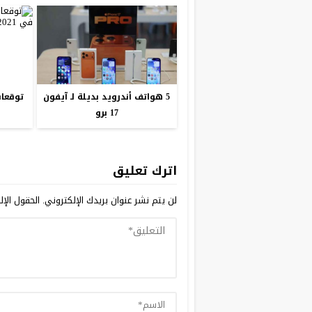
5 هواتف أندرويد بديلة لـ آيفون
17 برو
اترك تعليق
لن يتم نشر عنوان بريدك الإلكتروني.
الحقول الإلز