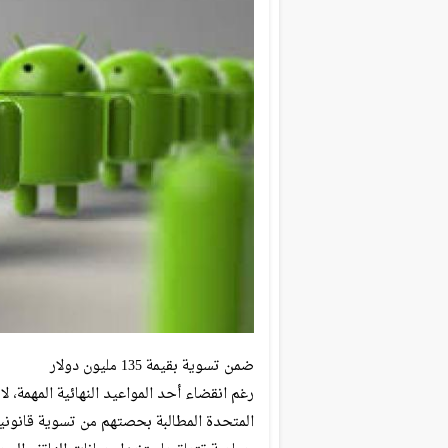
ضمن تسوية بقيمة 135 مليون دولار
رغم انقضاء أحد المواعيد النهائية المهمة، 