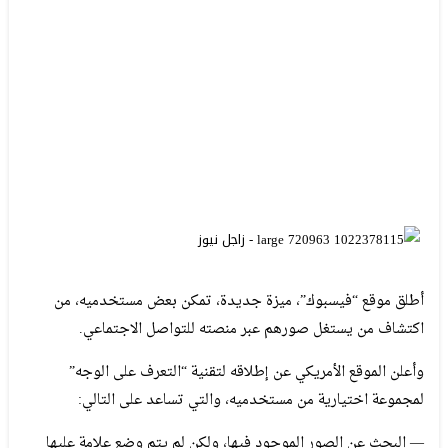
أطلق موقع “فيسبوك”، ميزة جديدة، تمكن بعض مستخدميه، من
اكتشاف من يستغل صورهم عبر منصته للتواصل الاجتماعي.
وأعلن الموقع الأمريكي عن إطلاقه لتقنية “التعرف على الوجه”
لمجموعة اختيارية من مستخدميه، والتي تساعد على التالي:
— البحث عن الصور الموجود فيها، ولكن لم يتم وضع علامة عليها