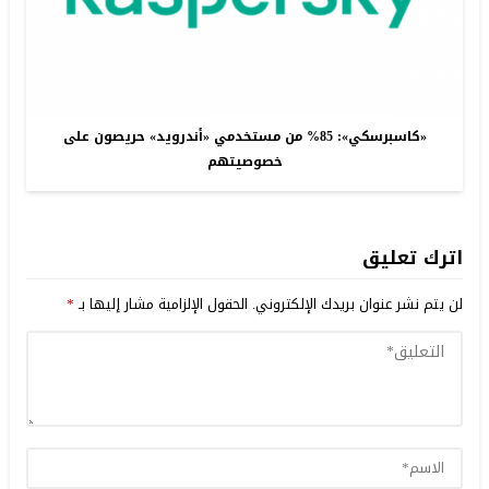
«كاسبرسكي»: 85% من مستخدمي «أندرويد» حريصون على
خصوصيتهم
اترك تعليق
لن يتم نشر عنوان بريدك الإلكتروني.
الحقول الإلزامية مشار إليها بـ
*