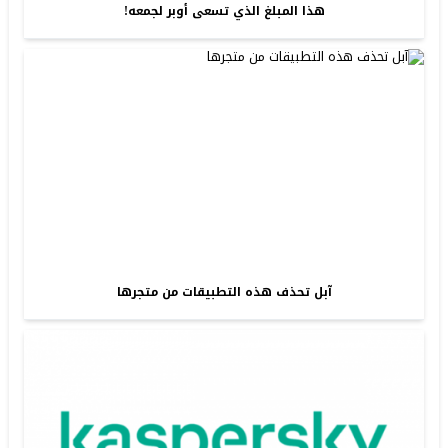
هذا المبلغ الذي تسعى أوبر لجمعه!
آبل تحذف هذه التطبيقات من متجرها