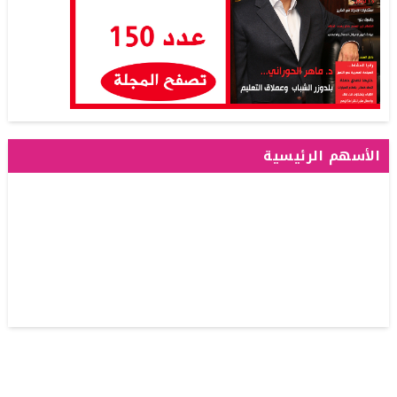
الأسهم الرئيسية