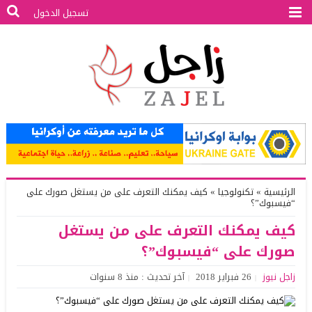
تسجيل الدخول
الرئيسية
»
تكنولوجيا
»
كيف يمكنك التعرف على من يستغل صورك على
“فيسبوك”؟
كيف يمكنك التعرف على من يستغل
صورك على “فيسبوك”؟
زاجل نيوز
26 فبراير 2018
آخر تحديث : منذ 8 سنوات