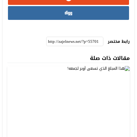
رابط مختصر
مقالات ذات صلة