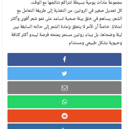
مجموعة عادات يومية بسيطة تتراكم نتائجها مع الوقت.
كل تعديل صغير في الروتين، من التغذية إلى طريقة التعامل مع
الشعر، يساهم في خلق بيئة صحية تساعد على نمو شعر أقوى وأكثر
امتلاءً. خاصةً أن الأمر لا يتعلق بإعادة الشعر إلى حالته السابقة بين
ليلة وضحاها، بل ببناء روتين مستمر يمنحه فرصة ليبدو أكثر كثافة
وحيوية بشكل طبيعي ومستدام