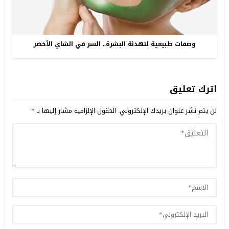
وصفات طبيعية لتهدئة البشرة.. السر في الشاي الأخضر
اترك تعليق
لن يتم نشر عنوان بريدك الإلكتروني.
الحقول الإلزامية مشار إليها بـ
*