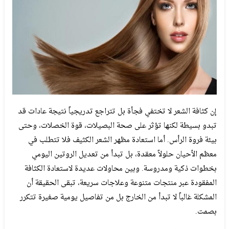
إن كثافة الشعر لا تختفي فجأة بل تتراجع تدريجياً نتيجة عادات قد
تبدو بسيطة لكنها تؤثر على صحة البصيلات، قوة الخصلات، وحتى
بيئة فروة الرأس. أما استعادة مظهر الشعر الكثيف فلا تتطلب في
معظم الأحيان حلولاً معقدة، بل تبدأ من تعديل الروتين اليومي
بخطوات ذكية ومدروسة. وبين محاولات عديدة لاستعادة الكثافة
المفقودة عبر منتجات متنوعة وعلاجات سريعة، تبقى الحقيقة أن
المشكلة غالباً لا تبدأ من الخارج بل من تفاصيل يومية صغيرة تتكرر
بصمت.