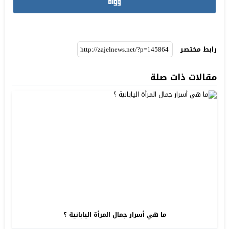
رابط مختصر
مقالات ذات صلة
ما هي أسرار جمال المرأة اليابانية ؟