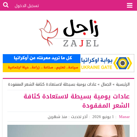
تسجيل الدخول
الرئيسية
»
الجمال
»
عادات يومية بسيطة لاستعادة كثافة الشعر المفقودة
عادات يومية بسيطة لاستعادة كثافة
الشعر المفقودة
Manar
1 يونيو 2026
آخر تحديث : منذ شهرين