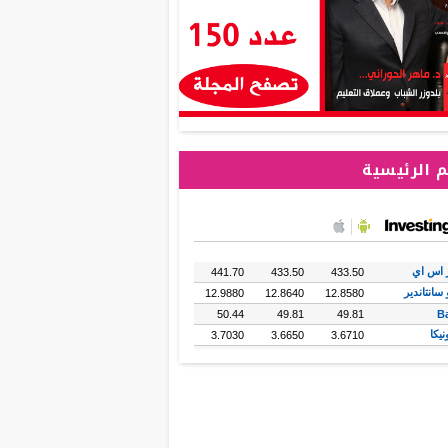
 الرئيسية