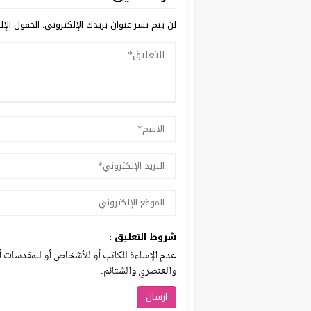
لن يتم نشر عنوان بريدك الإلكتروني.
الحقول الإلز
شروط التعليق :
عدم الإساءة للكاتب أو للأشخاص أو للمقدسات أو 
والعنصري والشتائم.