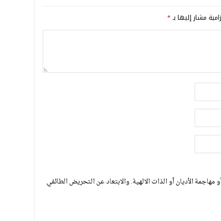
امية مشار إليها بـ
*
مهاجمة الأديان أو الذات الالهية. والابتعاد عن التحريض الطائفي