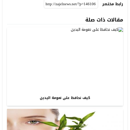
رابط مختصر
مقالات ذات صلة
كيف نحافظ على نعومة اليدين