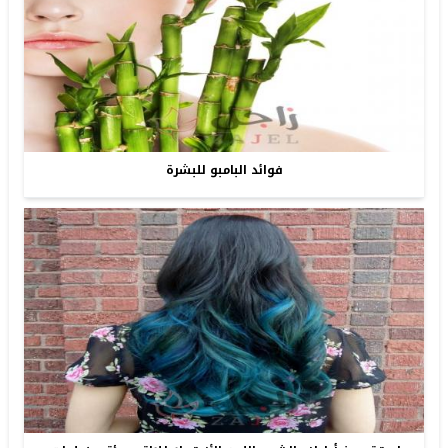
فوائد البامبو للبشرة