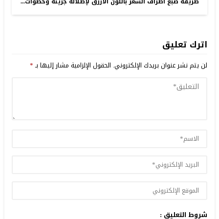
طريقة صبغ أطراف الشعر باللون الأزرق لإطلالة جريئة وخطوات...
اترك تعليق
لن يتم نشر عنوان بريدك الإلكتروني.
الحقول الإلزامية مشار إليها بـ
*
شروط التعليق :