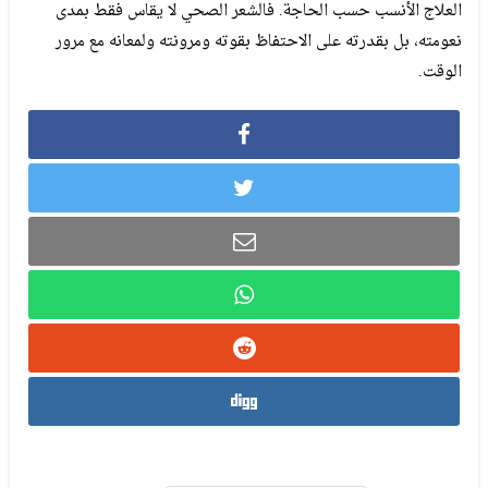
العلاج الأنسب حسب الحاجة. فالشعر الصحي لا يقاس فقط بمدى
نعومته، بل بقدرته على الاحتفاظ بقوته ومرونته ولمعانه مع مرور
الوقت.