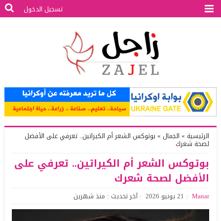
تسجيل الدخول
الرئيسية
»
الجمال
»
بوتوكس الشعر أم الكيراتين.. تعرفي على الأفضل
لصحة شعرك
بوتوكس الشعر أم الكيراتين.. تعرفي على
الأفضل لصحة شعرك
Manar
21 يونيو 2026
آخر تحديث : منذ شهرين