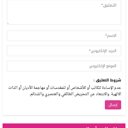
شروط التعليق :
عدم الإساءة للكاتب أو للأشخاص أو للمقدسات أو مهاجمة الأديان أو الذات
الالهية. والابتعاد عن التحريض الطائفي والعنصري والشتائم.