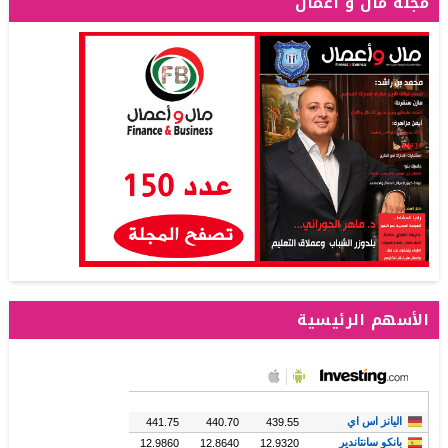
مجلة مال و أعمال
الأسهم الرئيسية