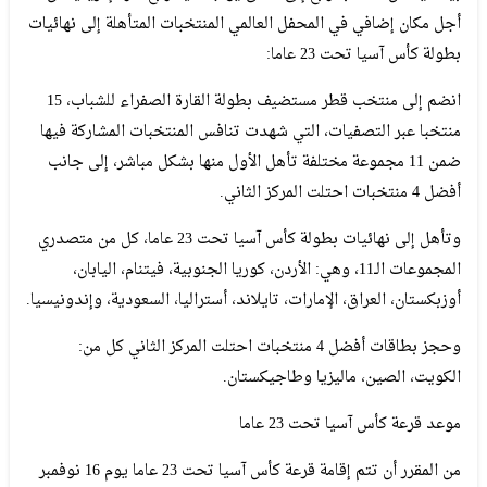
أجل مكان إضافي في المحفل العالمي المنتخبات المتأهلة إلى نهائيات
بطولة كأس آسيا تحت 23 عاما:
انضم إلى منتخب قطر مستضيف بطولة القارة الصفراء للشباب، 15
منتخبا عبر التصفيات، التي شهدت تنافس المنتخبات المشاركة فيها
ضمن 11 مجموعة مختلفة تأهل الأول منها بشكل مباشر، إلى جانب
أفضل 4 منتخبات احتلت المركز الثاني.
وتأهل إلى نهائيات بطولة كأس آسيا تحت 23 عاما، كل من متصدري
المجموعات الـ11، وهي: الأردن، كوريا الجنوبية، فيتنام، اليابان،
أوزبكستان، العراق، الإمارات، تايلاند، أستراليا، السعودية، وإندونيسيا.
وحجز بطاقات أفضل 4 منتخبات احتلت المركز الثاني كل من:
الكويت، الصين، ماليزيا وطاجيكستان.
موعد قرعة كأس آسيا تحت 23 عاما
من المقرر أن تتم إقامة قرعة كأس آسيا تحت 23 عاما يوم 16 نوفمبر