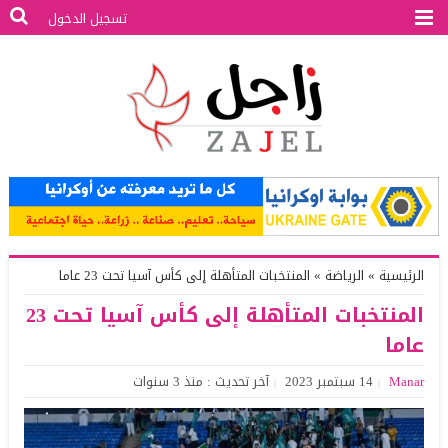
تسجيل الدخول
الرئيسية
»
الرياضة
»
المنتخبات المتأهلة إلى كأس آسيا تحت 23 عاما
المنتخبات المتأهلة إلى كأس آسيا تحت 23
عاما
Manar
14 سبتمبر 2023
آخر تحديث : منذ 3 سنوات