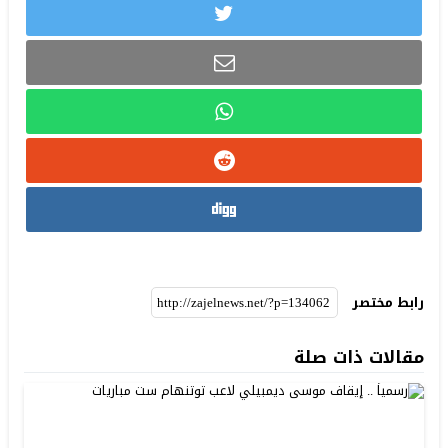
رابط مختصر
مقالات ذات صلة