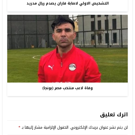
التشخيص الاولي لاصابة فاران يصدم ريال مدريد
وفاة لاعب منتخب مصر (بونجا)
اترك تعليق
لن يتم نشر عنوان بريدك الإلكتروني.
الحقول الإلزامية مشار إليها بـ
*