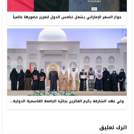
جواز السفر الإماراتي يشعل تنافس الدول لتعزيز حضورها عالمياً
ولي عهد الشارقة يكرم الفائزين بجائزة الجامعة القاسمية الدولية...
اترك تعليق