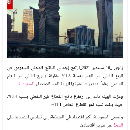
زاجل _16 سبتمبر 2021_ارتفع إجمالي الناتج المحلي السعودي في
الربع الثاني من العام بنسبة 1.8% مقارنة بالربع الثاني من العام
الماضي، وفقاً لتقديرات نشرتها الهيئة العام للاحصاء
السعودية
.
وعزت الهيئة ذلك إلى ارتفاع ناتج القطاع غير النفطي بنسبة 8.4%،
حيث بلغت نسبة نمو القطاع الخاص 11.1%.
وتسعى السعودية، أكبر اقتصاد في المنطقة، إلى تقليص اعتمادها على
النفط
عبر تنويع اقتصادها.