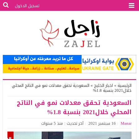
تسجيل الدخول
الرئيسية
»
اخبار الخليج
»
السعودية تحقق معدلات نمو في الناتج المحلي
خلال2021 بنسبة 1.8%
السعودية تحقق معدلات نمو في الناتج
المحلي خلال2021 بنسبة 1.8%
Manar
16 سبتمبر 2021
آخر تحديث : منذ 5 سنوات