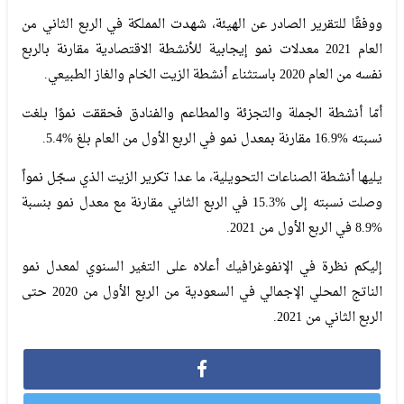
ووفقًا للتقرير الصادر عن الهيئة، شهدت المملكة في الربع الثاني من
العام 2021 معدلات نمو إيجابية للأنشطة الاقتصادية مقارنة بالربع
نفسه من العام 2020 باستثناء أنشطة الزيت الخام والغاز الطبيعي.
أمّا أنشطة الجملة والتجزئة والمطاعم والفنادق فحققت نموًا بلغت
نسبته %16.9 مقارنة بمعدل نمو في الربع الأول من العام بلغ %5.4.
يليها أنشطة الصناعات التحويلية، ما عدا تكرير الزيت الذي سجّل نمواً
وصلت نسبته إلى %15.3 في الربع الثاني مقارنة مع معدل نمو بنسبة
%8.9 في الربع الأول من 2021.
إليكم نظرة في الإنفوغرافيك أعلاه على التغير السنوي لمعدل نمو
الناتج المحلي الإجمالي في السعودية من الربع الأول من 2020 حتى
الربع الثاني من 2021.