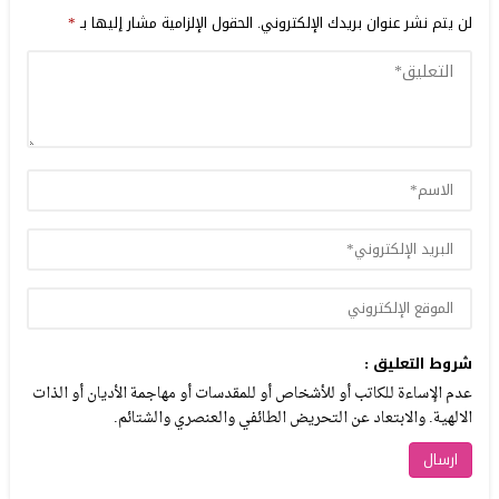
لن يتم نشر عنوان بريدك الإلكتروني.
الحقول الإلزامية مشار إليها بـ
*
شروط التعليق :
عدم الإساءة للكاتب أو للأشخاص أو للمقدسات أو مهاجمة الأديان أو الذات
الالهية. والابتعاد عن التحريض الطائفي والعنصري والشتائم.