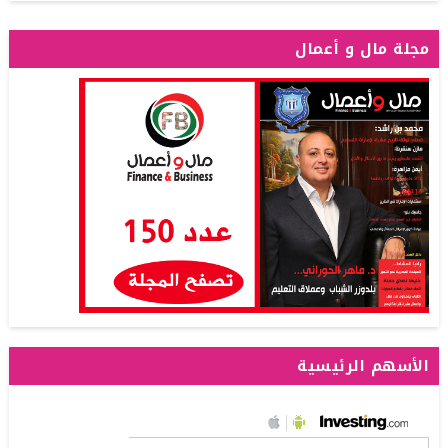
مجلة مال و أعمال
الأسهم الرئيسية