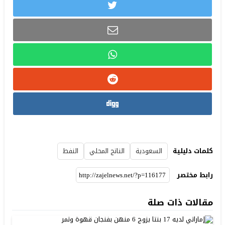
كلمات دليلية
السعودية
الناتج المحلي
النفط
رابط مختصر
مقالات ذات صلة