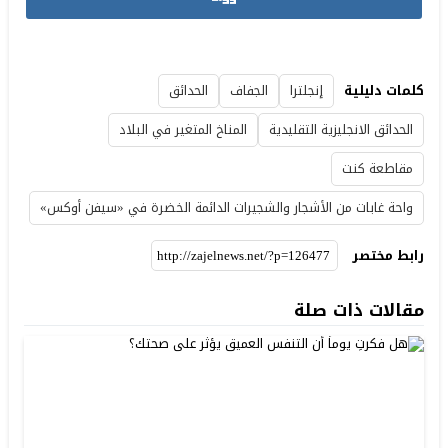
كلمات دليلية
إنجلترا
الجفاف
الحدائق
الحدائق الانجليزية التقليدية
المناخ المتغير في البلاد
مقاطعة كنت
واحة غابات من الأشجار والشجيرات الدائمة الخضرة في «سيفن أوكس»
رابط مختصر
مقالات ذات صلة