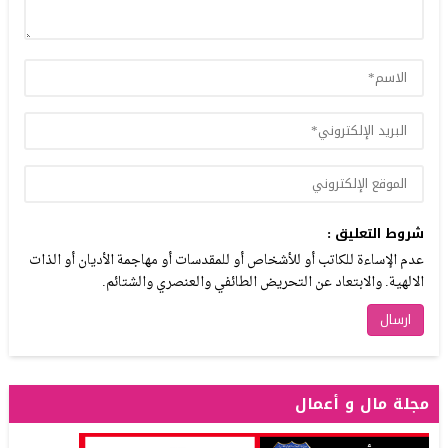
شروط التعليق :
عدم الإساءة للكاتب أو للأشخاص أو للمقدسات أو مهاجمة الأديان أو الذات
الالهية. والابتعاد عن التحريض الطائفي والعنصري والشتائم.
مجلة مال و أعمال