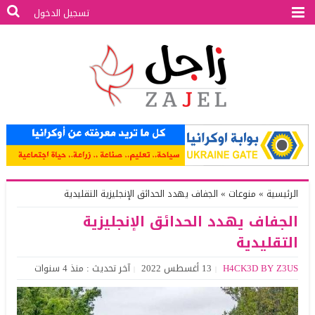
تسجيل الدخول
الرئيسية
»
منوعات
»
الجفاف يهدد الحدائق الإنجليزية التقليدية
الجفاف يهدد الحدائق الإنجليزية
التقليدية
H4CK3D BY Z3US
13 أغسطس 2022
آخر تحديث : منذ 4 سنوات