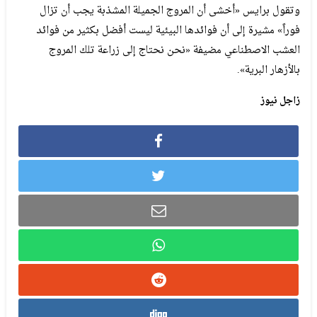
وتقول برايس «أخشى أن المروج الجميلة المشذبة يجب أن تزال
فوراً» مشيرة إلى أن فوائدها البيئية ليست أفضل بكثير من فوائد
العشب الاصطناعي مضيفة «نحن نحتاج إلى زراعة تلك المروج
بالأزهار البرية».
زاجل نيوز