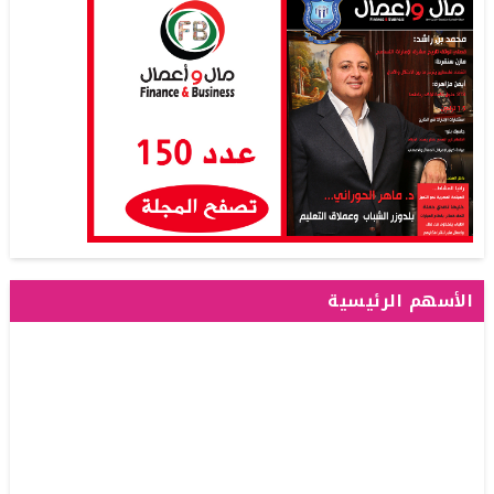
الأسهم الرئيسية