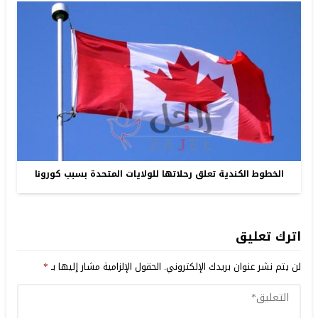
الخطوط الكندية تعلق رحلاتها للولايات المتحدة بسبب كورونا
اترك تعليق
لن يتم نشر عنوان بريدك الإلكتروني.
الحقول الإلزامية مشار إليها بـ
*