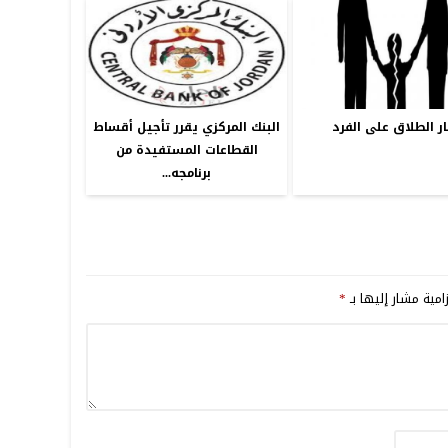
ار الطلاق على الفرد
البنك المركزي يقرر تأجيل أقساط
القطاعات المستفيدة من
برنامجه...
امية مشار إليها بـ
*