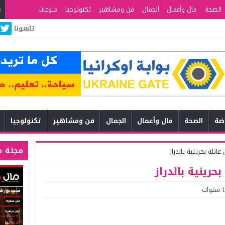
الصحة
مال وأعمال
الجمال
فن ومشاهير
تكنولوجيا
منوعات
تابعونا
اضة
الصحة
مال وأعمال
الجمال
فن ومشاهير
تكنولوجيا
مجلة م
ئلة بحرينية بالدراز
حرينية بالدراز