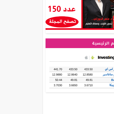
 الرئيسية