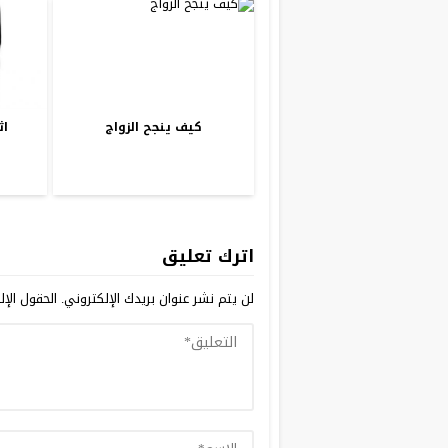
كيف ينجح الزواج
اث
اترك تعليق
لن يتم نشر عنوان بريدك الإلكتروني.
الحقول الإلز