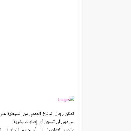
تمكن رجال الدفاع المدني من السيطرة على 
من دون أن تسجل أي إصابات بشرية.
وتشير التفاصيل إلى أن حريقا اندلع في ال