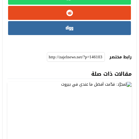
رابط مختصر
مقالات ذات صلة