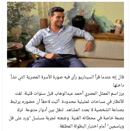
قال إنه عندما قرأ السيناريو رأى فيه صورة الأسرة المصرية التي نشأ
داخلها
برز اسم الممثل المصري أحمد عبدالوهاب قبل سنوات قليلة. لفت
الأنظار في مساحات تمثيلية محدودة. أثبت لاحقاً أن حضوره يرتبط
بصناعة الشخصية لا بعدد المشاهد. تنقل بين أدوار متنوعة. ترك
بصمة خاصة في محطاته الفنية. وضعته تجربة مسلسل “ورد على فل
وياسمين” أمام اختبار البطولة المطلقة.