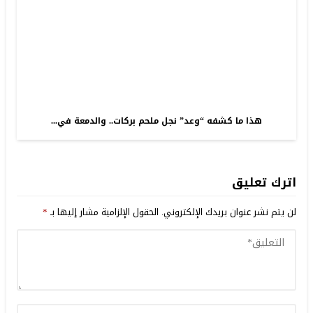
هذا ما كشفه “وعد” نجل ملحم بركات.. والدمعة في...
اترك تعليق
لن يتم نشر عنوان بريدك الإلكتروني.
الحقول الإلزامية مشار إليها بـ
*