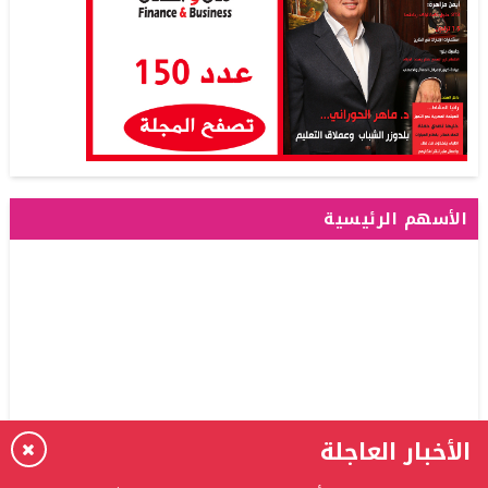
الأسهم الرئيسية
الأخبار العاجلة