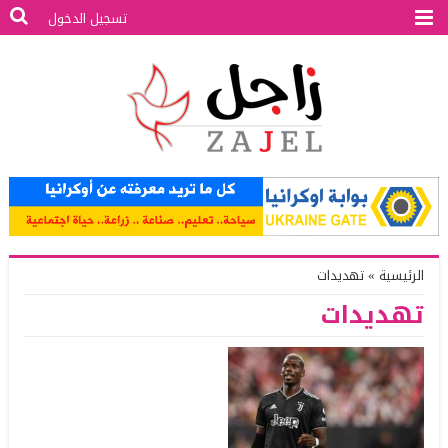
تسجيل الدخول
الرئيسية
»
تهديدات
تهديدات