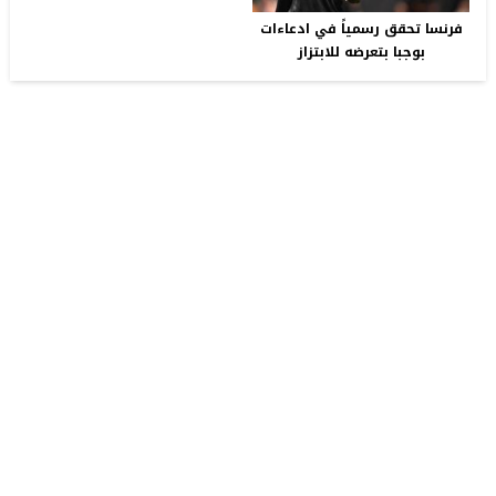
فرنسا تحقق رسمياً في ادعاءات
بوجبا بتعرضه للابتزاز