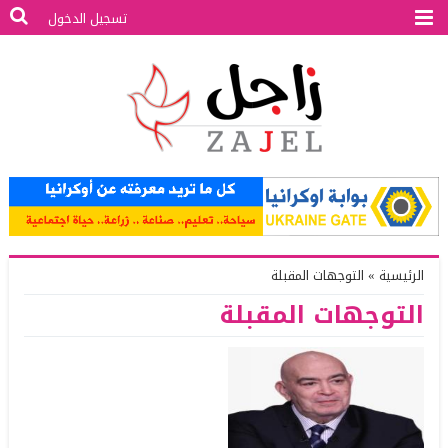
تسجيل الدخول
الرئيسية
»
التوجهات المقبلة
التوجهات المقبلة