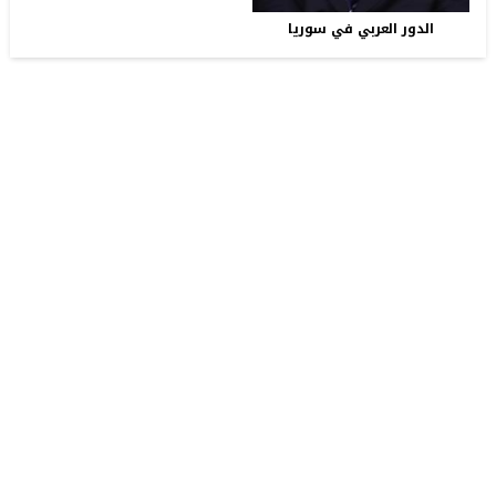
الدور العربي في سوريا