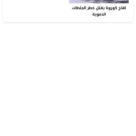
لقاح كورونا يقلل خطر الجلطات
الدموية