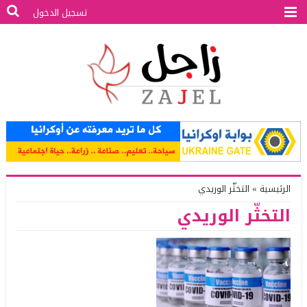
تسجيل الدخول
الرئيسية
»
التخثّر الوريدي
التخثّر الوريدي