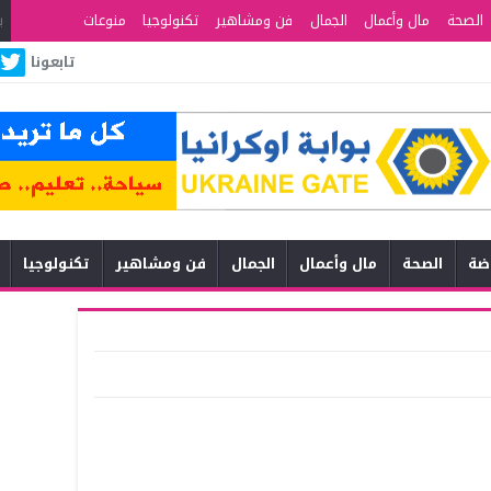
الصحة
مال وأعمال
الجمال
فن ومشاهير
تكنولوجيا
منوعات
تابعونا
اضة
الصحة
مال وأعمال
الجمال
فن ومشاهير
تكنولوجيا