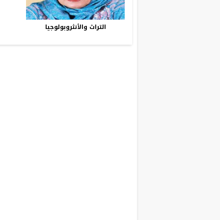
التراث والأنثروبولوجيا