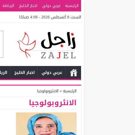
الرئيسية
عربي دولي
اخبار الخليج
الرياضة
السبت 8 أغسطس 2026 - 4:08 صباحًا
عربي دولي
اخبار الخليج
الري
الرئيسية
»
الانثروبولوجيا
الانثروبولوجيا