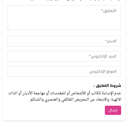
شروط التعليق :
عدم الإساءة للكاتب أو للأشخاص أو للمقدسات أو مهاجمة الأديان أو الذات
الالهية. والابتعاد عن التحريض الطائفي والعنصري والشتائم.