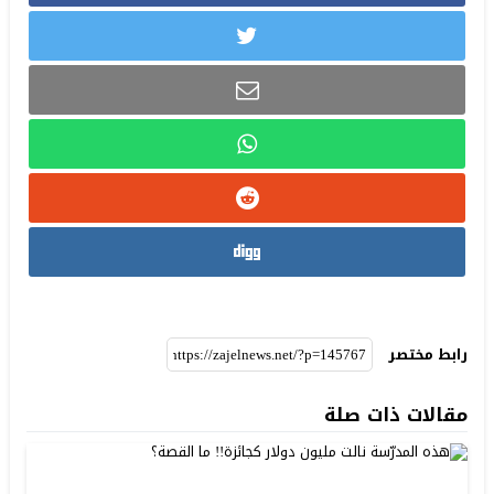
رابط مختصر
مقالات ذات صلة