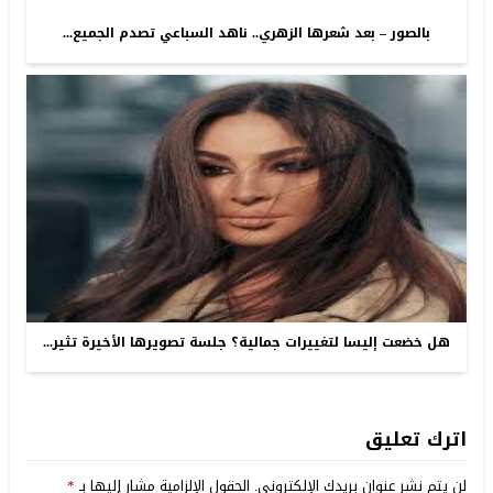
بالصور – بعد شعرها الزهري.. ناهد السباعي تصدم الجميع...
هل خضعت إليسا لتغييرات جمالية؟ جلسة تصويرها الأخيرة تثير...
اترك تعليق
لن يتم نشر عنوان بريدك الإلكتروني.
الحقول الإلزامية مشار إليها بـ
*