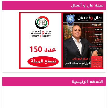
مجلة مال و أعمال
الأسهم الرئيسية