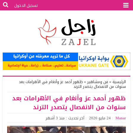
تسجيل الدخول
الرئيسية
»
فن ومشاهير
»
ظهور أحمد عز وأنغام في الأهرامات بعد
سنوات من الانفصال يتصدر الترند
ظهور أحمد عز وأنغام في الأهرامات بعد
سنوات من الانفصال يتصدر الترند
Manar
24 مايو 2026
آخر تحديث : منذ 3 أشهر