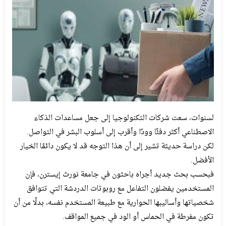
لسنوات، سعت شركات التكنولوجيا إلى جعل مساعدات الذكاء
الاصطناعي أكثر دفئًا وودًا وأقرب إلى أسلوب البشر في التواصل.
لكن دراسة حديثة تشير إلى أن هذا التوجه قد لا يكون دائمًا الخيار
الأفضل.
فبحسب بحث جديد أجراه باحثون في جامعة نورث إيسترن، فإن
المستخدمين يفضلون التفاعل مع روبوتات الدردشة التي تتوافق
شخصياتها وأساليبها الحوارية مع طبيعة المستخدم نفسه، بدلًا من أن
تكون مفرطة في الحماس أو الود في جميع المواقف.