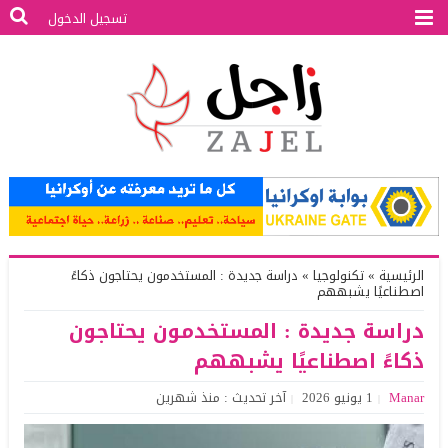
تسجيل الدخول
الرئيسية
»
تكنولوجيا
»
دراسة جديدة : المستخدمون يحتاجون ذكاءً
اصطناعيًا يشبههم
دراسة جديدة : المستخدمون يحتاجون
ذكاءً اصطناعيًا يشبههم
Manar
1 يونيو 2026
آخر تحديث : منذ شهرين