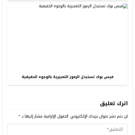
فيس بوك تستبدل الرموز التعبيرية بالوجوه الحقيقية
اترك تعليق
لن يتم نشر عنوان بريدك الإلكتروني.
الحقول الإلزامية مشار إليها بـ
*