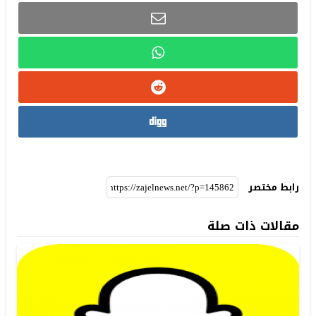
رابط مختصر
مقالات ذات صلة