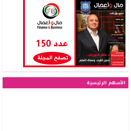
الأسهم الرئيسية