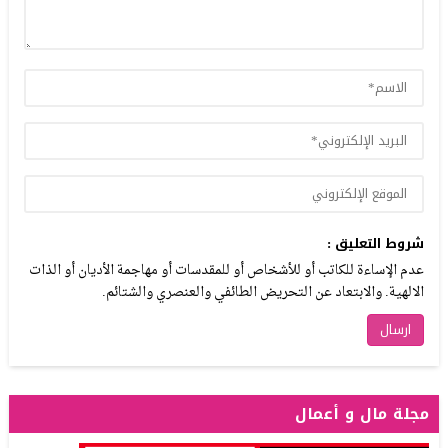
شروط التعليق :
عدم الإساءة للكاتب أو للأشخاص أو للمقدسات أو مهاجمة الأديان أو الذات
الالهية. والابتعاد عن التحريض الطائفي والعنصري والشتائم.
مجلة مال و أعمال