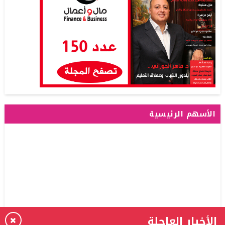
الأسهم الرئيسية
الأخبار العاجلة