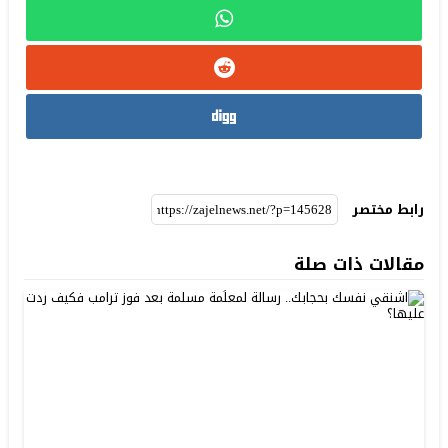
رابط مختصر
مقالات ذات صلة