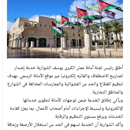
أطلق رئيس لجنة أمانة عمان الكبرى يوسف الشواربة خدمة إصدار
تصاريح الاصطفاف والفاليه إلكترونيا عبر موقع الأمانة الرسمي، بهدف
تنظيم القطاع والحد من العشوائية والممارسات المخالفة في الشوارع
والمناطق التجارية.
ويأتي إطلاق الخدمة ضمن توجهات الأمانة لتطوير خدماتها
الإلكترونية وتبسيط الإجراءات أمام أصحاب الأعمال، بما يعزز كفاءة
الخدمات ويرفع مستوى التنظيم والرقابة.
وأكد الشواربة أن الخدمة تسهم في الحد من استغلال الأرصفة وإعاقة