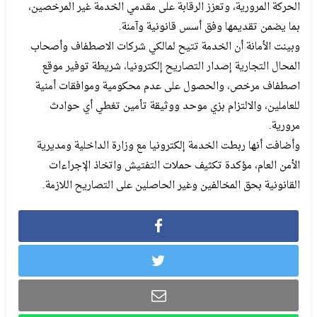
الحركة المرورية، وتعزز الرقابة على مقدمي الخدمة غير المرخصين،
بما يضمن تقديمها وفق أسس قانونية وآمنة.
وبينت الأمانة أن الخدمة تتيح لمالكي شركات الاصطفاف وأصحاب
المحال التجارية إصدار التصاريح إلكترونيا، شريطة توفير موقع
اصطفاف مرخص، والحصول على عدم محكومية وموافقات أمنية
للعاملين، والالتزام بزي موحد ووثيقة تأمين تغطي أي حوادث
مرورية.
وأضافت أنها ربطت الخدمة إلكترونيا مع وزارة الداخلية ومديرية
الأمن العام، مؤكدة تكثيف حملات التفتيش واتخاذ الإجراءات
القانونية بحق المخالفين وغير الحاصلين على التصاريح اللازمة.