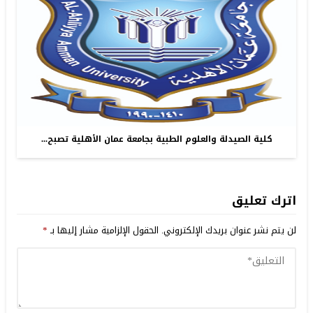
كلية الصيدلة والعلوم الطبية بجامعة عمان الأهلية تصبح...
اترك تعليق
لن يتم نشر عنوان بريدك الإلكتروني.
الحقول الإلزامية مشار إليها بـ
*