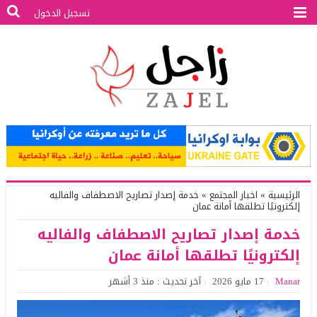
تسجيل الدخول
الرئيسية
»
اخبار المجتمع
»
خدمة إصدار تصاريح الاصطفاف والفاليه
إلكترونيًا تطلقها أمانة عمان
خدمة إصدار تصاريح الاصطفاف والفاليه
إلكترونيًا تطلقها أمانة عمان
Manar
17 مايو 2026
آخر تحديث : منذ 3 أشهر