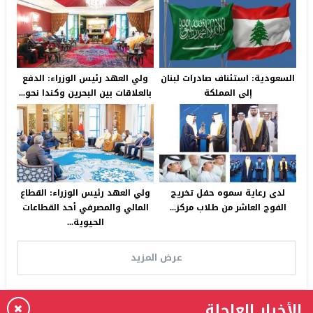
السعودية: استئناف صادرات لبنان
ولي العهد رئيس الوزراء: الدفع
إلى المملكة
بالعلاقات بين البحرين وكندا نحو...
لدى رعاية سموه حفل تخريج
ولي العهد رئيس الوزراء: القطاع
الفوج العاشر من طلاب مركز...
المالي والمصرفي أحد القطاعات
الحيوية...
عرض المزيد
الأخبار العاجلة