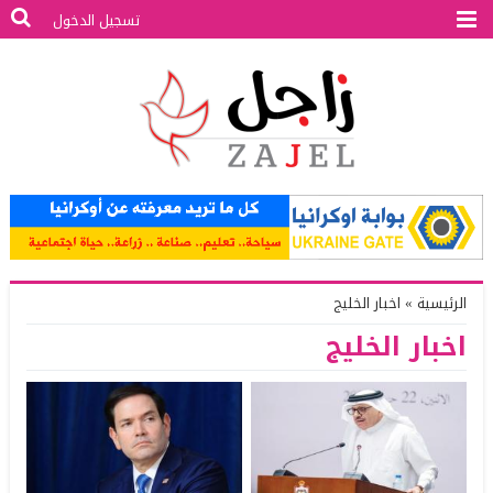
تسجيل الدخول
الرئيسية
»
اخبار الخليج
اخبار الخليج